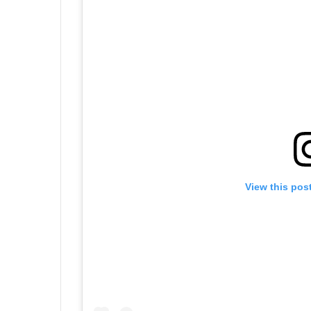
View this pos