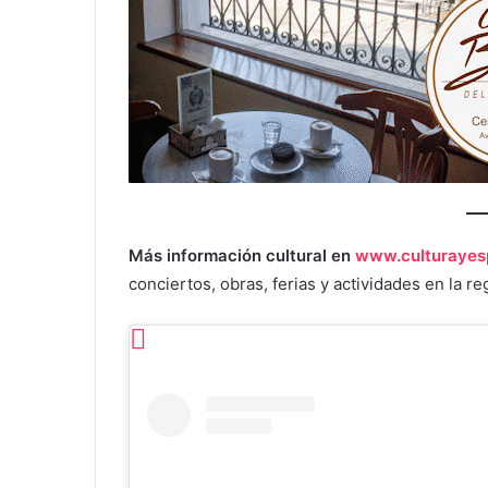
Más información cultural en
www.culturayes
conciertos, obras, ferias y actividades en la re