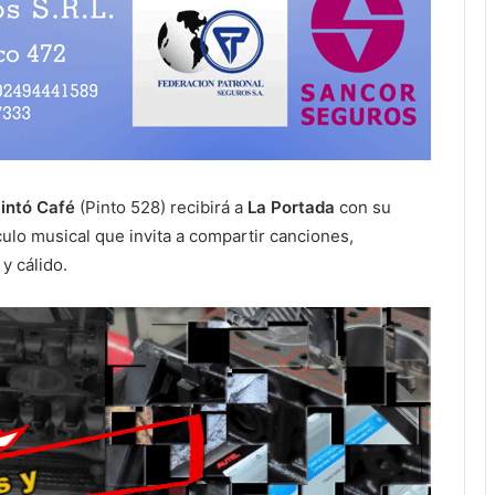
intó Café
(Pinto 528) recibirá a
La Portada
con su
culo musical que invita a compartir canciones,
y cálido.