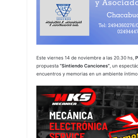
Este viernes 14 de noviembre a las 20.30 hs,
P
propuesta
“Sintiendo Canciones”
, un espectá
encuentros y memorias en un ambiente íntimo 