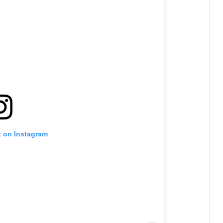
t on Instagram