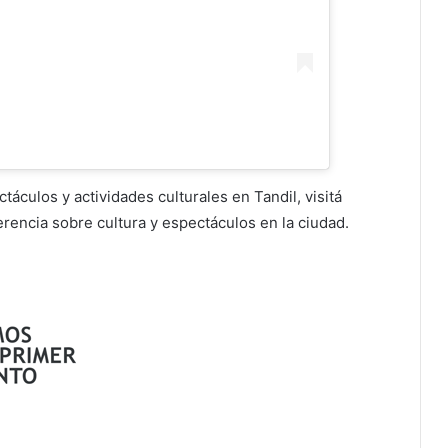
culos y actividades culturales en Tandil, visitá
eferencia sobre cultura y espectáculos en la ciudad.