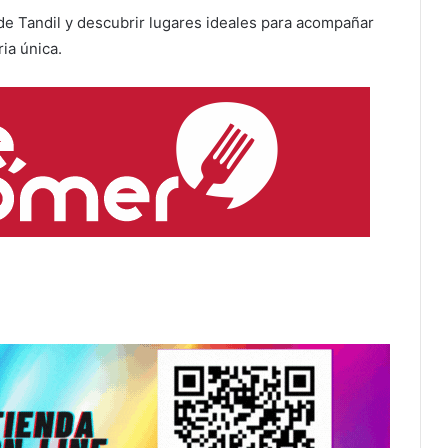
e Tandil y descubrir lugares ideales para acompañar
ria única.