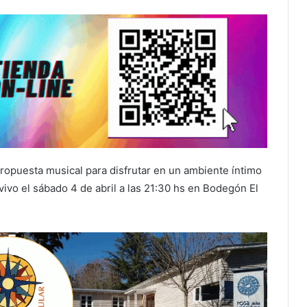
ropuesta musical para disfrutar en un ambiente íntimo
 vivo el sábado 4 de abril a las 21:30 hs en Bodegón El