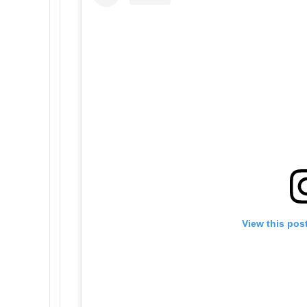
View this pos