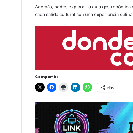
Además, podés explorar la guía gastronómica d
cada salida cultural con una experiencia culina
Compartir:
Más