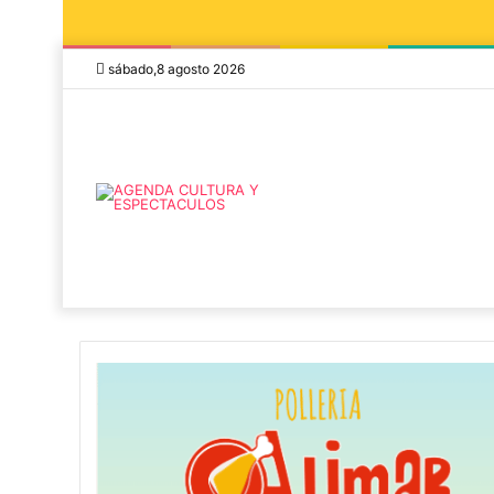
sábado,8 agosto 2026