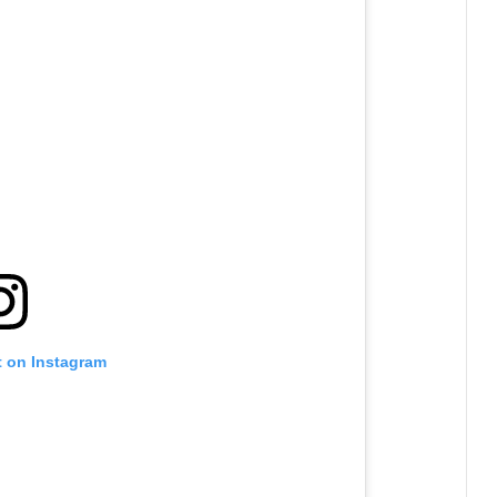
t on Instagram