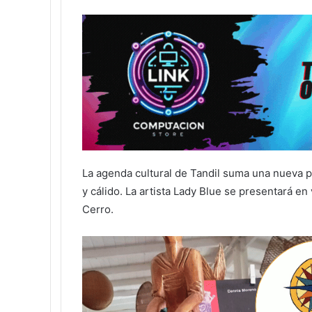
La agenda cultural de Tandil suma una nueva p
y cálido. La artista Lady Blue se presentará en
Cerro.