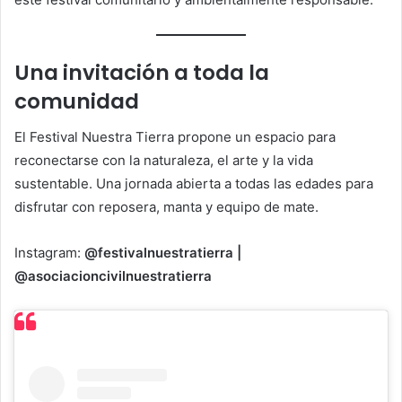
Una invitación a toda la
comunidad
El Festival Nuestra Tierra propone un espacio para
reconectarse con la naturaleza, el arte y la vida
sustentable. Una jornada abierta a todas las edades para
disfrutar con reposera, manta y equipo de mate.
Instagram:
@festivalnuestratierra |
@asociacioncivilnuestratierra