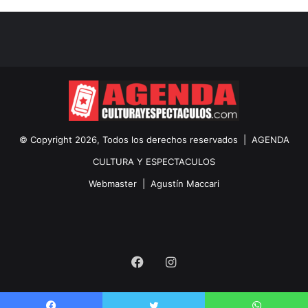
© Copyright 2026, Todos los derechos reservados |
AGENDA
CULTURA Y ESPECTACULOS
Webmaster |
Agustín Maccari