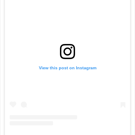
View this post on Instagram