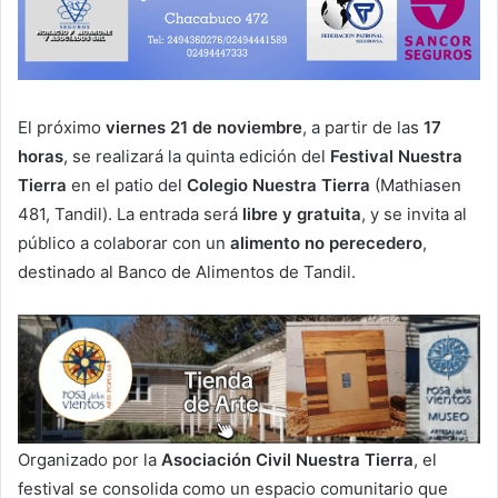
El próximo
viernes 21 de noviembre
, a partir de las
17
horas
, se realizará la quinta edición del
Festival Nuestra
Tierra
en el patio del
Colegio Nuestra Tierra
(Mathiasen
481, Tandil). La entrada será
libre y gratuita
, y se invita al
público a colaborar con un
alimento no perecedero
,
destinado al Banco de Alimentos de Tandil.
Organizado por la
Asociación Civil Nuestra Tierra
, el
festival se consolida como un espacio comunitario que