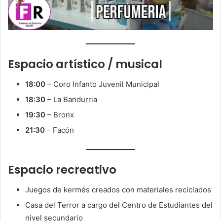
Espacio artístico / musical
18:00
– Coro Infanto Juvenil Municipal
18:30
– La Bandurria
19:30
– Bronx
21:30
– Facón
Espacio recreativo
Juegos de kermés creados con materiales reciclados
Casa del Terror a cargo del Centro de Estudiantes del
nivel secundario