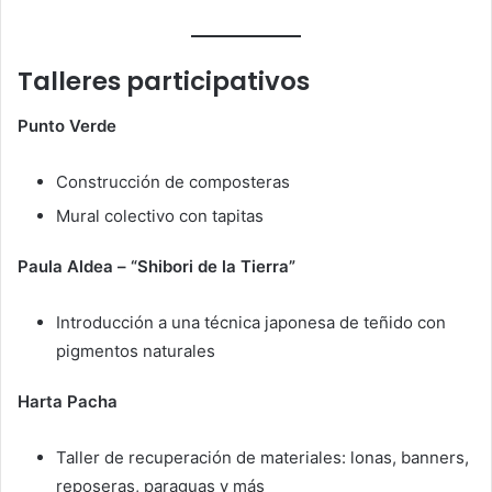
Talleres participativos
Punto Verde
Construcción de composteras
Mural colectivo con tapitas
Paula Aldea – “Shibori de la Tierra”
Introducción a una técnica japonesa de teñido con
pigmentos naturales
Harta Pacha
Taller de recuperación de materiales: lonas, banners,
reposeras, paraguas y más