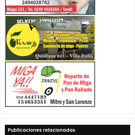
Publicaciones relacionadas