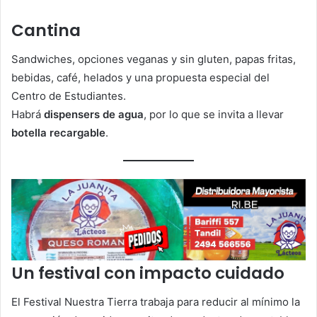
Cantina
Sandwiches, opciones veganas y sin gluten, papas fritas,
bebidas, café, helados y una propuesta especial del
Centro de Estudiantes.
Habrá
dispensers de agua
, por lo que se invita a llevar
botella recargable
.
Un festival con impacto cuidado
El Festival Nuestra Tierra trabaja para reducir al mínimo la