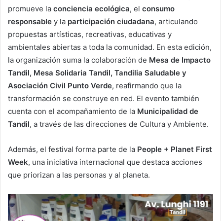
promueve la
conciencia ecológica
, el
consumo
responsable
y la
participación ciudadana
, articulando
propuestas artísticas, recreativas, educativas y
ambientales abiertas a toda la comunidad. En esta edición,
la organización suma la colaboración de
Mesa de Impacto
Tandil, Mesa Solidaria Tandil, Tandilia Saludable y
Asociación Civil Punto Verde
, reafirmando que la
transformación se construye en red. El evento también
cuenta con el acompañamiento de la
Municipalidad de
Tandil
, a través de las direcciones de Cultura y Ambiente.
Además, el festival forma parte de la
People + Planet First
Week
, una iniciativa internacional que destaca acciones
que priorizan a las personas y al planeta.