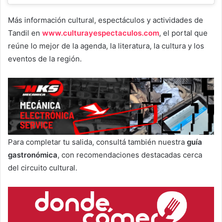
Más información cultural, espectáculos y actividades de
Tandil en
www.culturayespectaculos.com
, el portal que
reúne lo mejor de la agenda, la literatura, la cultura y los
eventos de la región.
Para completar tu salida, consultá también nuestra
guía
gastronómica
, con recomendaciones destacadas cerca
del circuito cultural.