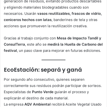
generación de residuos, evitando productos descartables
y eligiendo materiales biodegradables cuando son
necesarios. Usarán
vasos reutilizables, frascos de vidrio,
ceniceros hechos con latas
, banderines de tela y otras
acciones que promueven la reutilización creativa.
Gracias al trabajo conjunto con
Mesa de Impacto Tandil y
ConsulTerra
, este año se
medirá la Huella de Carbono del
festival
, un paso clave para mejorar en futuras ediciones.
EcoEstación: separá y ganá
Por segundo año consecutivo, quienes separen
correctamente sus residuos podrán participar de sorteos.
Especialistas de
Punto Verde
guiarán el proceso y
explicarán el destino de cada material.
La empresa
AQV Ambiental
recibirá Aceite Vegetal Usado