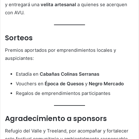
y entregará una
velita artesanal
a quienes se acerquen
con AVU.
Sorteos
Premios aportados por emprendimientos locales y
auspiciantes:
Estadía en
Cabañas Colinas Serranas
Vouchers en
Época de Quesos
y
Negro Mercado
Regalos de emprendimientos participantes
Agradecimiento a sponsors
Refugio del Valle y Treeland, por acompañar y fortalecer
este festival comunitario y ambientalmente responsable.