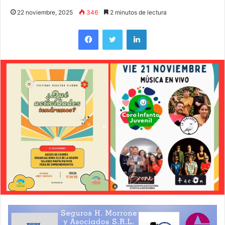
22 noviembre, 2025
346
2 minutos de lectura