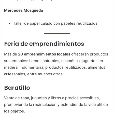
Mercedes Mosqueda
Taller de papel calado con papeles reutilizados
Feria de emprendimientos
Más de
20 emprendimientos locales
ofrecerán productos
sustentables: blends naturales, cosmética, juguetes en
madera, indumentaria, productos reutilizados, alimentos
artesanales, entre muchos otros.
Baratillo
Venta de ropa, juguetes y libros a precios accesibles,
promoviendo la recirculación y extendiendo la vida útil de
los objetos.