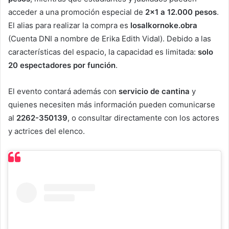
acceder a una promoción especial de
2×1 a 12.000 pesos
.
El alias para realizar la compra es
losalkornoke.obra
(Cuenta DNI a nombre de Erika Edith Vidal). Debido a las
características del espacio, la capacidad es limitada:
solo
20 espectadores por función
.
El evento contará además con
servicio de cantina
y
quienes necesiten más información pueden comunicarse
al
2262-350139
, o consultar directamente con los actores
y actrices del elenco.