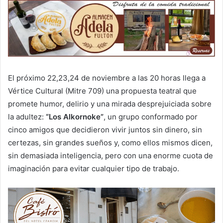
El próximo 22,23,24 de noviembre a las 20 horas llega a
Vértice Cultural (Mitre 709) una propuesta teatral que
promete humor, delirio y una mirada desprejuiciada sobre
la adultez:
“Los Alkornoke”
, un grupo conformado por
cinco amigos que decidieron vivir juntos sin dinero, sin
certezas, sin grandes sueños y, como ellos mismos dicen,
sin demasiada inteligencia, pero con una enorme cuota de
imaginación para evitar cualquier tipo de trabajo.