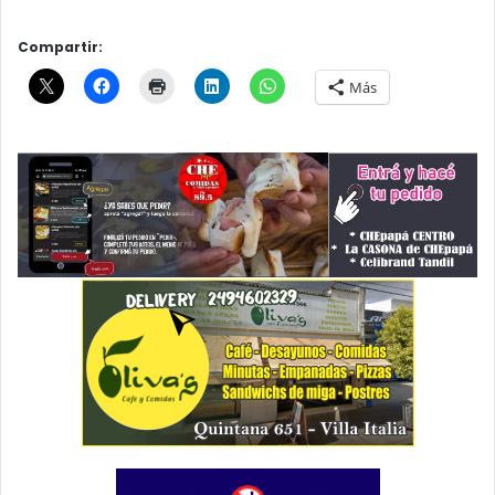
Compartir:
Más