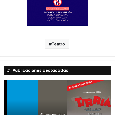
Teatro
Publicaciones destacadas
2 octubre, 2026