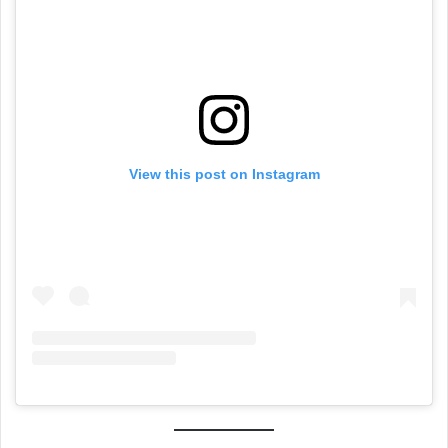
View this post on Instagram