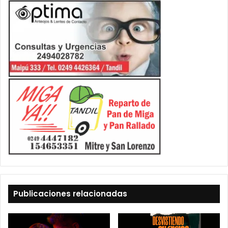
Publicaciones relacionadas