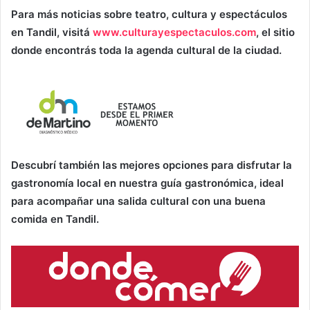
Para más noticias sobre teatro, cultura y espectáculos
en Tandil, visitá
www.culturayespectaculos.com
, el sitio
donde encontrás toda la agenda cultural de la ciudad.
Descubrí también las mejores opciones para disfrutar la
gastronomía local en nuestra guía gastronómica, ideal
para acompañar una salida cultural con una buena
comida en Tandil.