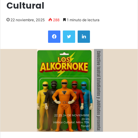
Cultural
22 noviembre, 2025
288
1 minuto de lectura