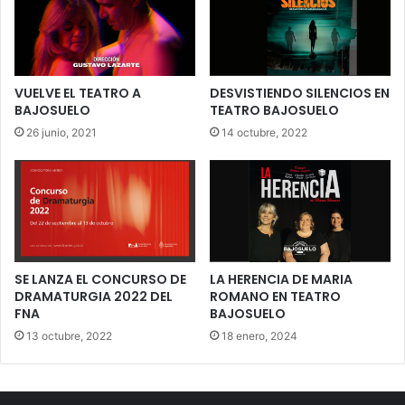
VUELVE EL TEATRO A
DESVISTIENDO SILENCIOS EN
BAJOSUELO
TEATRO BAJOSUELO
26 junio, 2021
14 octubre, 2022
SE LANZA EL CONCURSO DE
LA HERENCIA DE MARIA
DRAMATURGIA 2022 DEL
ROMANO EN TEATRO
FNA
BAJOSUELO
13 octubre, 2022
18 enero, 2024