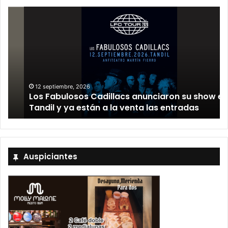
12 septiembre, 2026
Los Fabulosos Cadillacs anunciaron su show en
Tandil y ya están a la venta las entradas
Auspiciantes