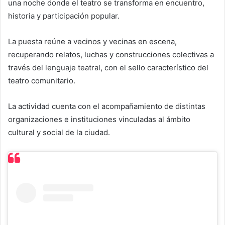
una noche donde el teatro se transforma en encuentro,
historia y participación popular.
La puesta reúne a vecinos y vecinas en escena,
recuperando relatos, luchas y construcciones colectivas a
través del lenguaje teatral, con el sello característico del
teatro comunitario.
La actividad cuenta con el acompañamiento de distintas
organizaciones e instituciones vinculadas al ámbito
cultural y social de la ciudad.