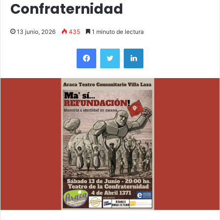
Confraternidad
13 junio, 2026
435
1 minuto de lectura