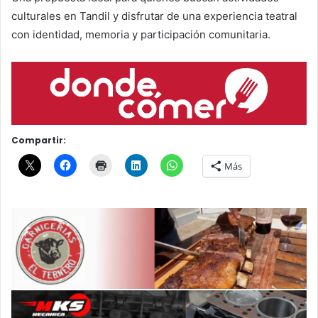
culturales en Tandil y disfrutar de una experiencia teatral
con identidad, memoria y participación comunitaria.
Compartir:
Más