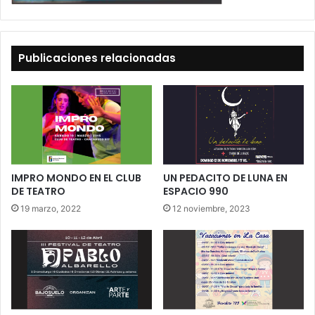
Publicaciones relacionadas
IMPRO MONDO EN EL CLUB
UN PEDACITO DE LUNA EN
DE TEATRO
ESPACIO 990
19 marzo, 2022
12 noviembre, 2023