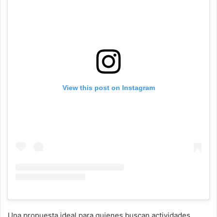
View this post on Instagram
Una propuesta ideal para quienes buscan actividades