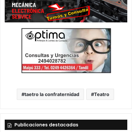
taetro la confraternidad
Teatro
Publicaciones destacadas