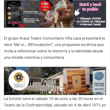
El grupo Araca Teatro Comunitario Villa Laza presentará la
obra “Ma’ sí… REFundación!”, una propuesta escénica que
invita a reflexionar sobre la memoria y la identidad desde
una mirada colectiva y comunitaria.
La función será el sábado 13 de junio a las 20 horas en el
Teatro de la Confraternidad, ubicado en 4 de Abril 1371, en