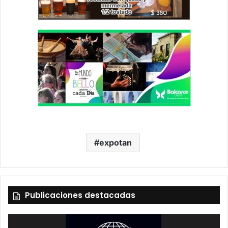
expotan
Publicaciones destacadas