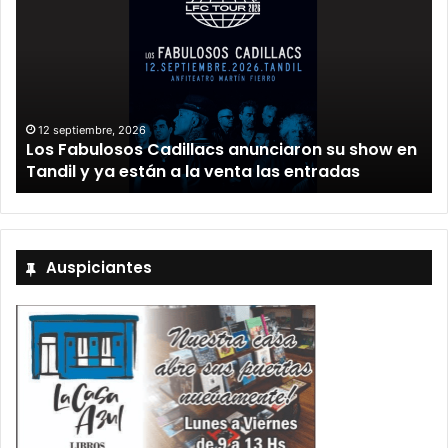
12 septiembre, 2026
Los Fabulosos Cadillacs anunciaron su show en
Tandil y ya están a la venta las entradas
Auspiciantes