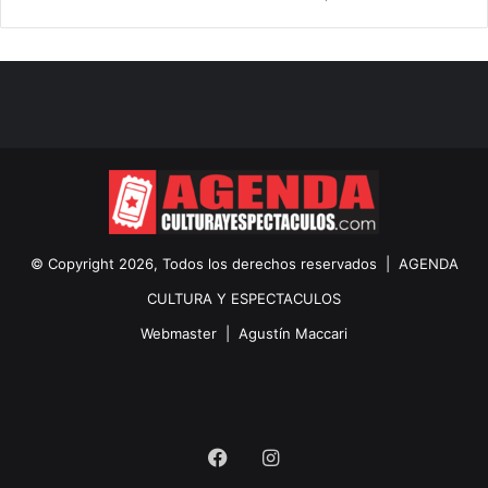
© Copyright 2026, Todos los derechos reservados |
AGENDA
CULTURA Y ESPECTACULOS
Webmaster |
Agustín Maccari