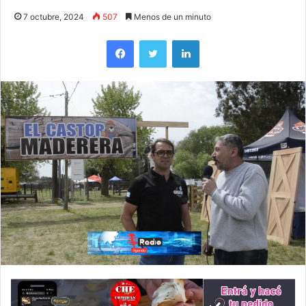
7 octubre, 2024
507
Menos de un minuto