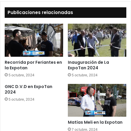
Publicaciones relacionadas
Recorrida por Feriantes en
Inauguración de La
la Expotan
ExpoTan 2024
5 octubre, 2024
5 octubre, 2024
GNC D.V.D en ExpoTan
2024
5 octubre, 2024
Matías Meli en la Expotan
7 octubre, 2024