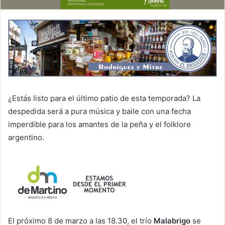
¿Estás listo para el último patio de esta temporada? La
despedida será a pura música y baile con una fecha
imperdible para los amantes de la peña y el folklore
argentino.
El próximo 8 de marzo a las 18.30, el trío
Malabrigo
se