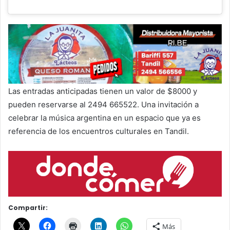
Las entradas anticipadas tienen un valor de $8000 y
pueden reservarse al 2494 665522. Una invitación a
celebrar la música argentina en un espacio que ya es
referencia de los encuentros culturales en Tandil.
Compartir:
Más