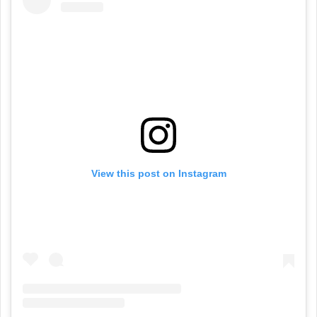
View this post on Instagram