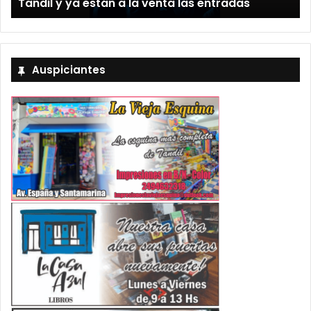
Tandil y ya están a la venta las entradas
Auspiciantes