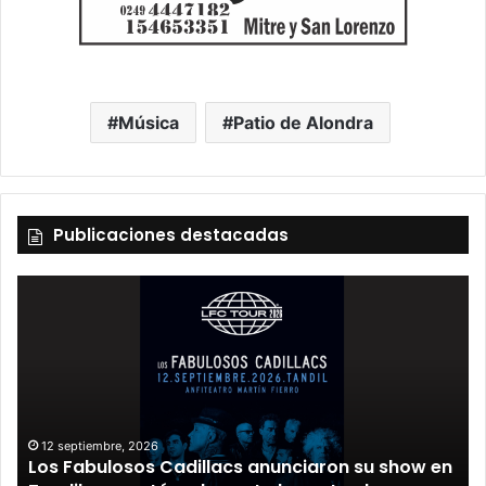
Música
Patio de Alondra
Publicaciones destacadas
12 septiembre, 2026
Los Fabulosos Cadillacs anunciaron su show en