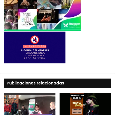
Publicaciones relacionadas