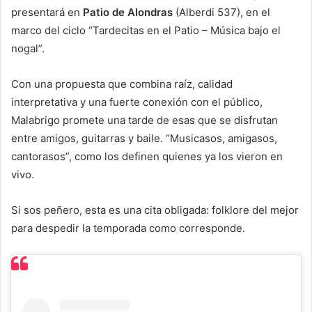
presentará en
Patio de Alondras
(Alberdi 537), en el
marco del ciclo “Tardecitas en el Patio – Música bajo el
nogal”.
Con una propuesta que combina raíz, calidad
interpretativa y una fuerte conexión con el público,
Malabrigo promete una tarde de esas que se disfrutan
entre amigos, guitarras y baile. “Musicasos, amigasos,
cantorasos”, como los definen quienes ya los vieron en
vivo.
Si sos peñero, esta es una cita obligada: folklore del mejor
para despedir la temporada como corresponde.