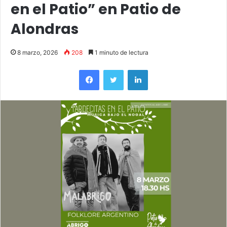
en el Patio” en Patio de
Alondras
8 marzo, 2026
208
1 minuto de lectura