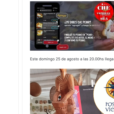
Este domingo 25 de agosto a las 20.00hs llega 