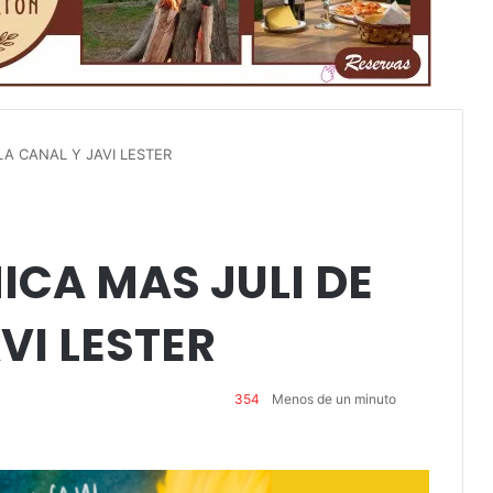
LA CANAL Y JAVI LESTER
CA MAS JULI DE
VI LESTER
354
Menos de un minuto