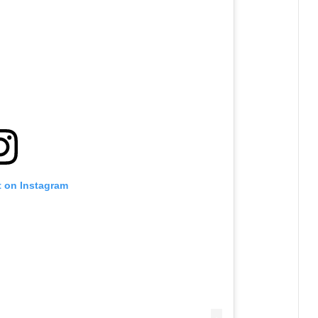
t on Instagram