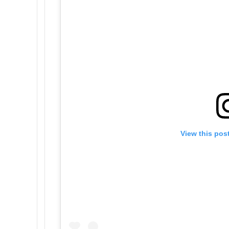
View this pos