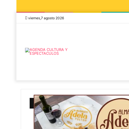
viernes,7 agosto 2026