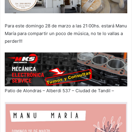
Para este domingo 28 de marzo a las 21:00hs. estará Manu
María para compartir un poco de música, no te lo vallas a
perder!!!
Patio de Alondras – Alberdi 537 – Ciudad de Tandil –