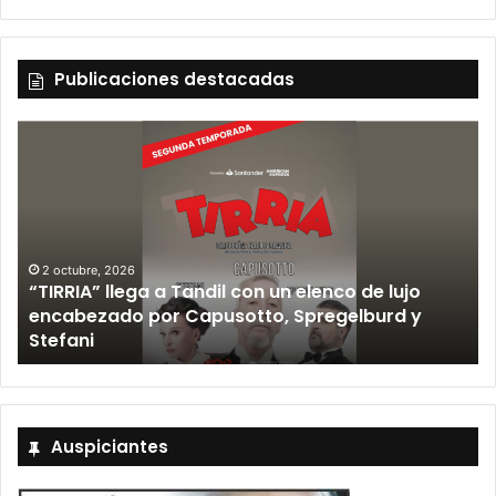
Publicaciones destacadas
2 octubre, 2026
“TIRRIA” llega a Tandil con un elenco de lujo
encabezado por Capusotto, Spregelburd y
»
Stefani
Auspiciantes