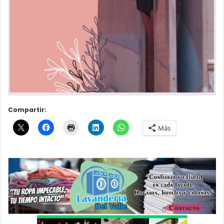
Compartir:
Más