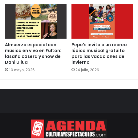
Almuerzo especial con
Pepe’s invita a un recreo
música en vivo en Fulton:
lúdico musical gratuito
lasaña casera y show de
para las vacaciones de
Dani Ullua
invierno
10 mayo, 2026
24 julio, 2026