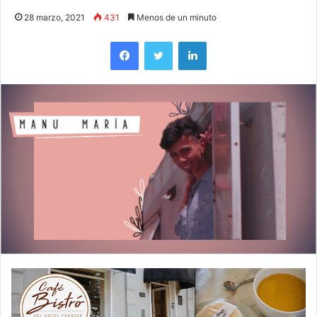
28 marzo, 2021
431
Menos de un minuto