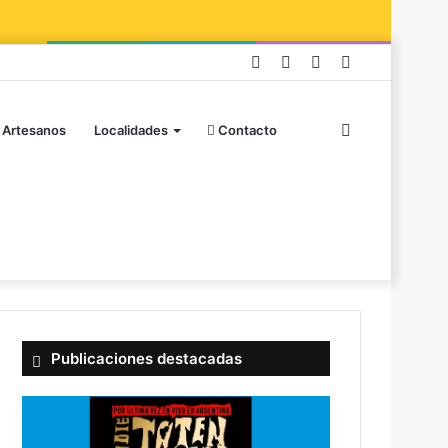
 Artesanos
Localidades
Contacto
Publicaciones destacadas