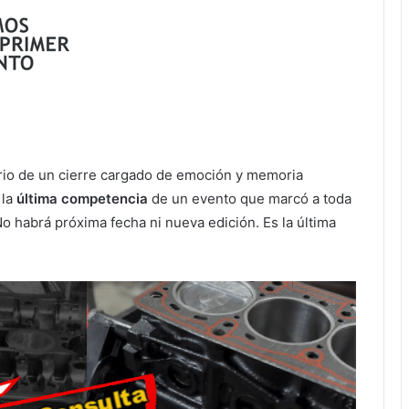
ario de un cierre cargado de emoción y memoria
 la
última competencia
de un evento que marcó a toda
No habrá próxima fecha ni nueva edición. Es la última