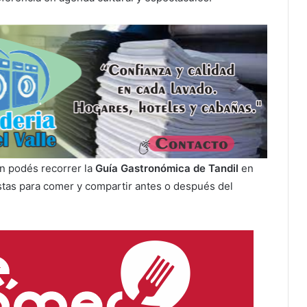
én podés recorrer la
Guía Gastronómica de Tandil
en
stas para comer y compartir antes o después del