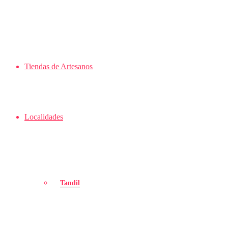
Tiendas de Artesanos
Localidades
Tandil