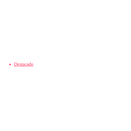
Destacado