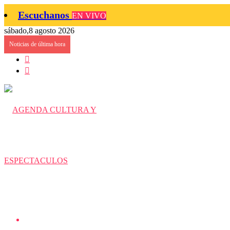
Escuchanos
EN VIVO
sábado,8 agosto 2026
Noticias de última hora