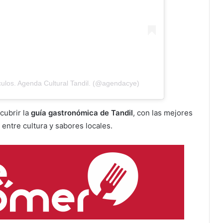
ulos. Agenda Cultural Tandil. (@agendacye)
cubrir la
guía gastronómica de Tandil
, con las mejores
 entre cultura y sabores locales.