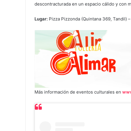
descontracturada en un espacio cálido y con 
Lugar:
Pizza Pizzonda (Quintana 369, Tandil) 
Más información de eventos culturales en
www