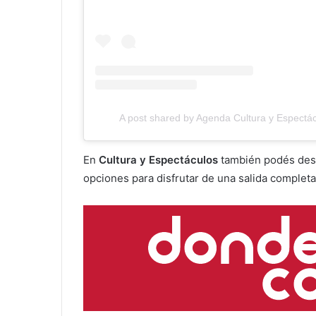
A post shared by Agenda Cultura y Espectác
En
Cultura y Espectáculos
también podés des
opciones para disfrutar de una salida completa