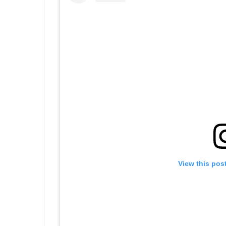
View this pos