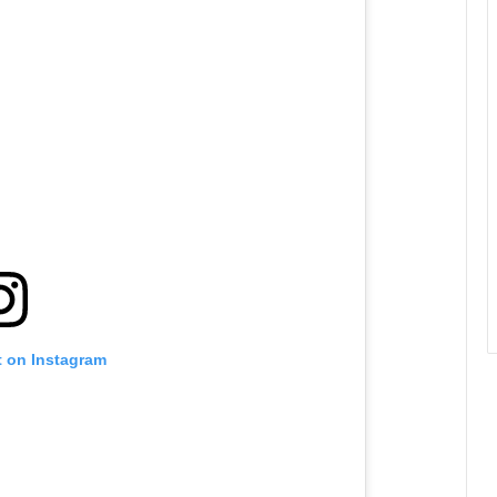
t on Instagram