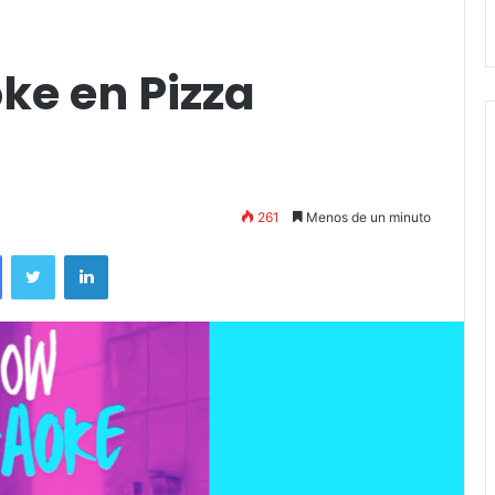
Stefani
ke en Pizza
261
Menos de un minuto