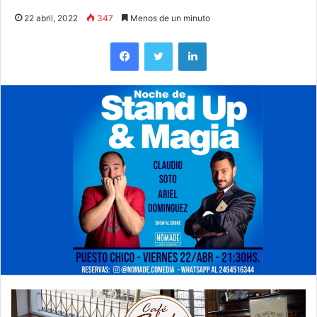
22 abril, 2022
347
Menos de un minuto