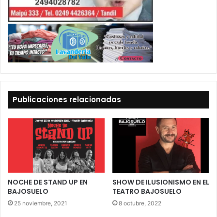
Publicaciones relacionadas
NOCHE DE STAND UP EN
SHOW DE ILUSIONISMO EN EL
BAJOSUELO
TEATRO BAJOSUELO
25 noviembre, 2021
8 octubre, 2022