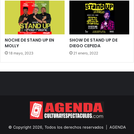
NOCHE DE STAND UP EN
SHOW DE STAND UP DE
MOLLY
DIEGO CEPEDA
18 mayo, 2023
21 enero, 2022
© Copyright 2026, Todos los derechos reservados |
AGENDA