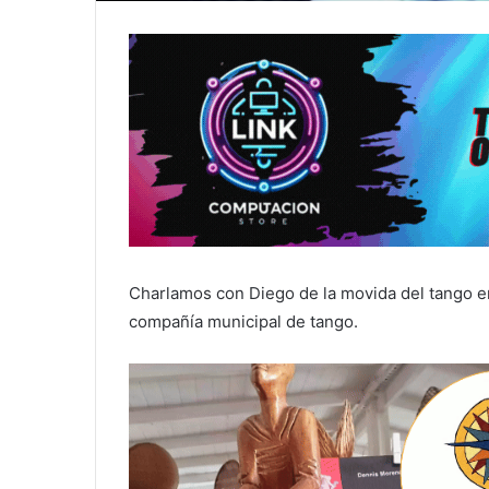
Charlamos con Diego de la movida del tango en 
compañía municipal de tango.