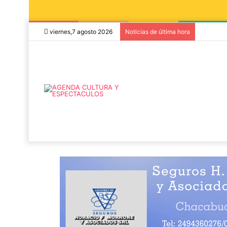
viernes,7 agosto 2026
Noticias de última hora