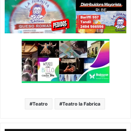
Teatro
Teatro la Fabrica