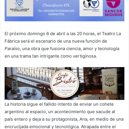
El próximo domingo 6 de abril a las 20 horas, el Teatro La
Fábrica será el escenario de una nueva función de
Paraíso
, una obra que fusiona ciencia, amor y tecnología
en una trama tan intrigante como vertiginosa.
La historia sigue el fallido intento de enviar un cohete
argentino al espacio, un acontecimiento que sacude al
país entero y deja a su protagonista, Ana, en medio de una
encrucijada emocional y tecnológica. Atrapada entre el