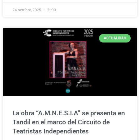
24 octubre, 2025
21:00
ACTUALIDAD
La obra “A.M.N.E.S.I.A” se presenta en
Tandil en el marco del Circuito de
Teatristas Independientes