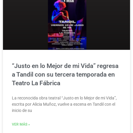
“Justo en lo Mejor de mi Vida” regresa
a Tandil con su tercera temporada en
Teatro La Fábrica
La reconocida obra teatral “Justo en lo Mejor de mi Vida”,
escrita por Alicia Muñoz, vuelve a escena en Tandil con el
inicio de su
VER MÁS »