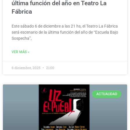
última función del año en Teatro La
Fábrica
Este sábado 6 de diciembre a las 21 hs, el Teatro La Fábrica
será escenario de la última función del año de “Escuela Bajo
Sospecha”,
VER MÁS »
6 diciembre, 2025
21:00
ACTUALIDAD