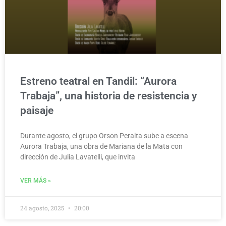
Estreno teatral en Tandil: “Aurora
Trabaja”, una historia de resistencia y
paisaje
Durante agosto, el grupo Orson Peralta sube a escena
Aurora Trabaja, una obra de Mariana de la Mata con
dirección de Julia Lavatelli, que invita
VER MÁS »
24 agosto, 2025
20:00