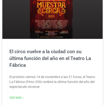
El circo vuelve a la ciudad con su
última función del año en el Teatro La
Fábrica
El próximo viernes 14 de noviembre a las 21 horas, el Teatro
La Fábrica (Pinto 359) recibirá la última función del año del
espectáculo circense
VER MÁS »