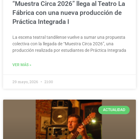
“Muestra Circa 2026” llega al Teatro La
Fábrica con una nueva producción de
Práctica Integrada I
La escena teatral tandilense vuelve a sumar una propuesta
colectiva con la llegada de “Muestra Circa 2026”, una
producción realizada por estudiantes de Práctica Integrada
VER MÁS »
29 mayo, 2026
21:00
ACTUALIDAD