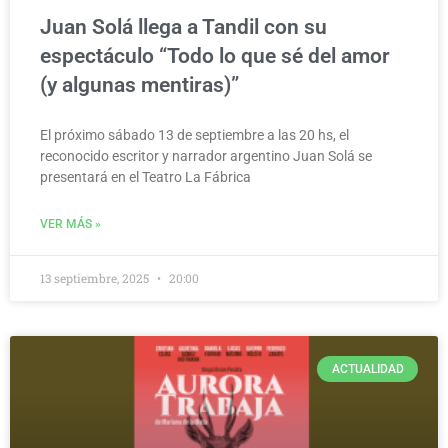
Juan Solá llega a Tandil con su
espectáculo “Todo lo que sé del amor
(y algunas mentiras)”
El próximo sábado 13 de septiembre a las 20 hs, el
reconocido escritor y narrador argentino Juan Solá se
presentará en el Teatro La Fábrica
VER MÁS »
13 septiembre, 2025
20:00
ACTUALIDAD