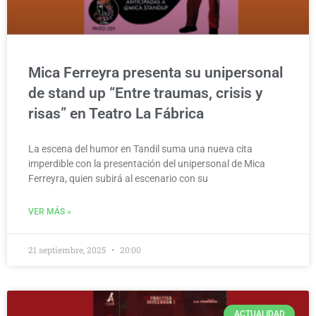
Mica Ferreyra presenta su unipersonal
de stand up “Entre traumas, crisis y
risas” en Teatro La Fábrica
La escena del humor en Tandil suma una nueva cita
imperdible con la presentación del unipersonal de Mica
Ferreyra, quien subirá al escenario con su
VER MÁS »
21 septiembre, 2025
20:00
ACTUALIDAD