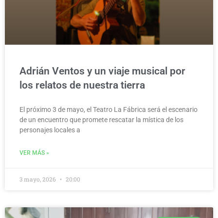
Adrián Ventos y un viaje musical por
los relatos de nuestra tierra
El próximo 3 de mayo, el Teatro La Fábrica será el escenario
de un encuentro que promete rescatar la mística de los
personajes locales a
VER MÁS »
3 mayo, 2026
20:00