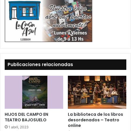
Publicaciones relacionadas
HIJOS DEL CAMPO EN
La biblioteca de los libros
TEATRO BAJOSUELO
desordenados – Teatro
online
1 abril, 2023