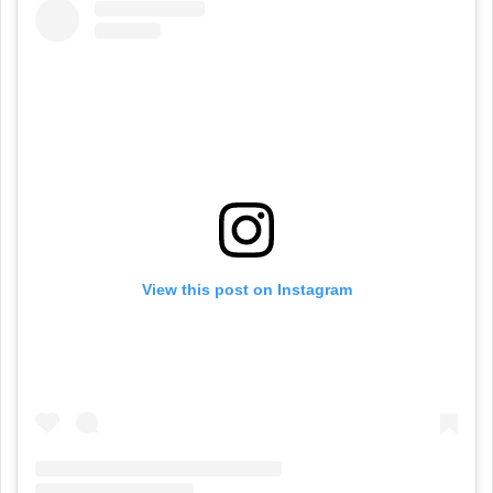
View this post on Instagram