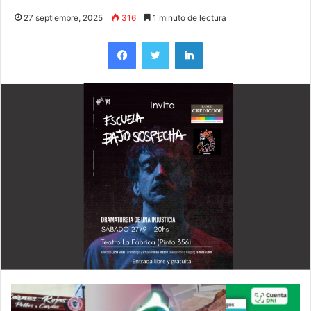
27 septiembre, 2025
316
1 minuto de lectura