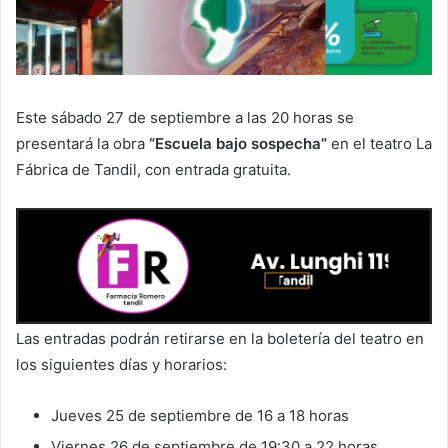
Este sábado 27 de septiembre a las 20 horas se
presentará la obra
“Escuela bajo sospecha”
en el teatro La
Fábrica de Tandil, con entrada gratuita.
Las entradas podrán retirarse en la boletería del teatro en
los siguientes días y horarios:
Jueves 25 de septiembre de 16 a 18 horas
Viernes 26 de septiembre de 19:30 a 22 horas