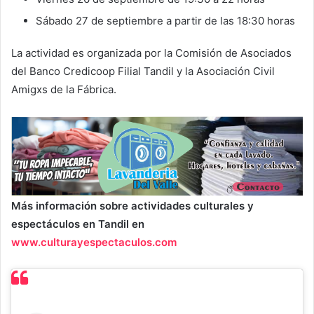
Sábado 27 de septiembre a partir de las 18:30 horas
La actividad es organizada por la Comisión de Asociados
del Banco Credicoop Filial Tandil y la Asociación Civil
Amigxs de la Fábrica.
Más información sobre actividades culturales y
espectáculos en Tandil en
www.culturayespectaculos.com