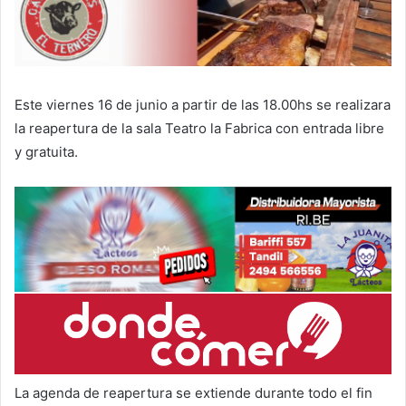
Este viernes 16 de junio a partir de las 18.00hs se realizara
la reapertura de la sala Teatro la Fabrica con entrada libre
y gratuita.
La agenda de reapertura se extiende durante todo el fin