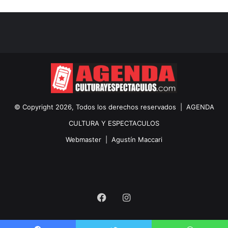
© Copyright 2026, Todos los derechos reservados |
AGENDA
CULTURA Y ESPECTACULOS
Webmaster |
Agustín Maccari