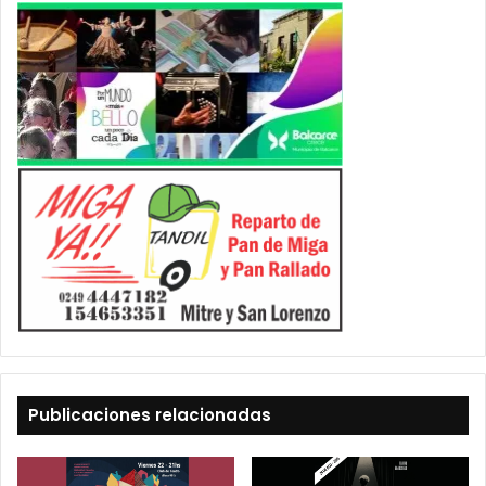
Publicaciones relacionadas