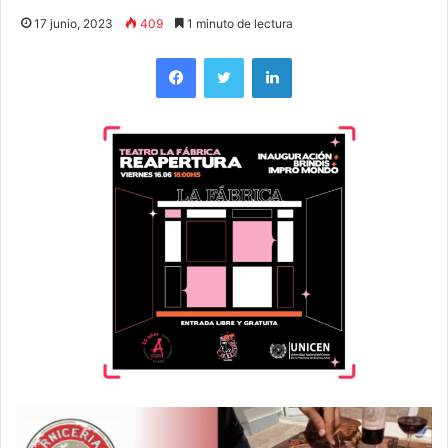
17 junio, 2023
409
1 minuto de lectura