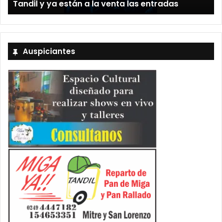
Tandil y ya están a la venta las entradas
Auspiciantes