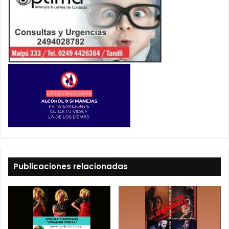
Publicaciones relacionadas