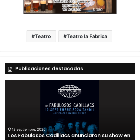
Teatro
Teatro la Fabrica
Publicaciones destacadas
12 septiembre, 2026
Los Fabulosos Cadillacs anunciaron su show en