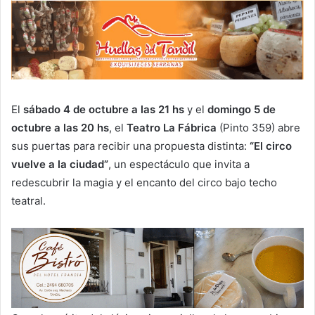
El
sábado 4 de octubre a las 21 hs
y el
domingo 5 de
octubre a las 20 hs
, el
Teatro La Fábrica
(Pinto 359) abre
sus puertas para recibir una propuesta distinta:
“El circo
vuelve a la ciudad”
, un espectáculo que invita a
redescubrir la magia y el encanto del circo bajo techo
teatral.