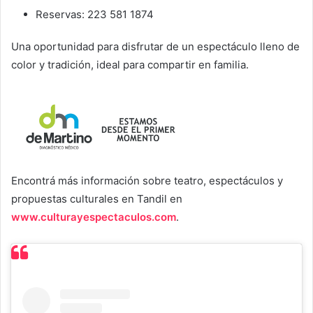
Reservas: 223 581 1874
Una oportunidad para disfrutar de un espectáculo lleno de
color y tradición, ideal para compartir en familia.
Encontrá más información sobre teatro, espectáculos y
propuestas culturales en Tandil en
www.culturayespectaculos.com
.