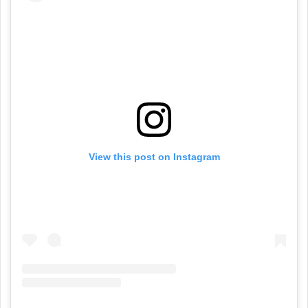
View this post on Instagram