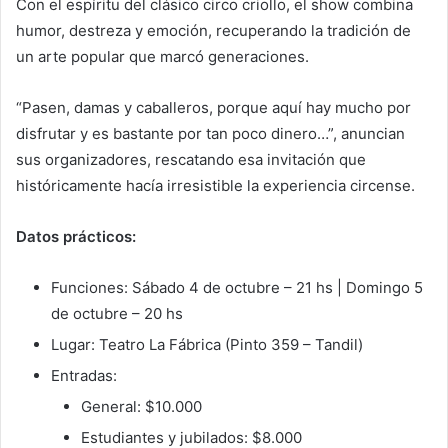
Con el espíritu del clásico circo criollo, el show combina
humor, destreza y emoción, recuperando la tradición de
un arte popular que marcó generaciones.
“Pasen, damas y caballeros, porque aquí hay mucho por
disfrutar y es bastante por tan poco dinero…”, anuncian
sus organizadores, rescatando esa invitación que
históricamente hacía irresistible la experiencia circense.
Datos prácticos:
Funciones: Sábado 4 de octubre – 21 hs | Domingo 5
de octubre – 20 hs
Lugar: Teatro La Fábrica (Pinto 359 – Tandil)
Entradas:
General: $10.000
Estudiantes y jubilados: $8.000