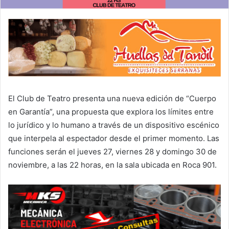
El Club de Teatro presenta una nueva edición de “Cuerpo
en Garantía”, una propuesta que explora los límites entre
lo jurídico y lo humano a través de un dispositivo escénico
que interpela al espectador desde el primer momento. Las
funciones serán el jueves 27, viernes 28 y domingo 30 de
noviembre, a las 22 horas, en la sala ubicada en Roca 901.