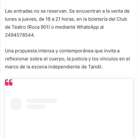
Las entradas no se reservan. Se encuentran a la venta de
lunes a jueves, de 18 a 21 horas, en la boletería del Club
de Teatro (Roca 901) o mediante WhatsApp al
2494578544.
Una propuesta intensa y contemporánea que invita a
reflexionar sobre el cuerpo, la justicia y los vínculos en el
marco de la escena independiente de Tandil.