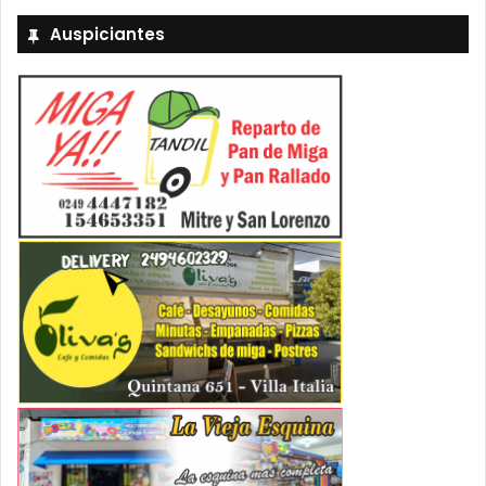
Auspiciantes