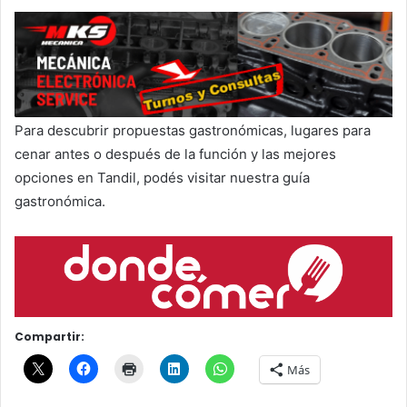
Para descubrir propuestas gastronómicas, lugares para
cenar antes o después de la función y las mejores
opciones en Tandil, podés visitar nuestra guía
gastronómica.
Compartir:
Más