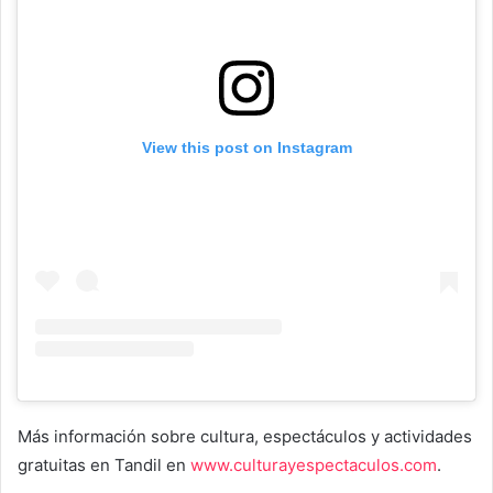
View this post on Instagram
Más información sobre cultura, espectáculos y actividades
gratuitas en Tandil en
www.culturayespectaculos.com
.