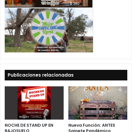
Publicaciones relacionadas
NOCHE DE STAND UP EN
Nueva Función: ANTES
BAJOSUELO
Sainete Pandémico