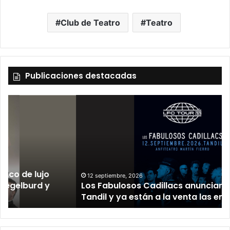
Club de Teatro
Teatro
Publicaciones destacadas
12 septiembre, 2026
Los Fabulosos Cadillacs anunciaron su show en
Tandil y ya están a la venta las entradas