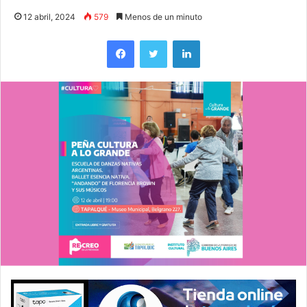
12 abril, 2024
579
Menos de un minuto