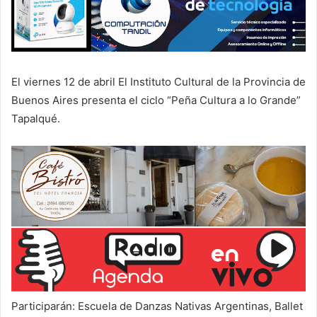
El viernes 12 de abril El Instituto Cultural de la Provincia de
Buenos Aires presenta el ciclo “Peña Cultura a lo Grande”
Tapalqué.
Participarán: Escuela de Danzas Nativas Argentinas, Ballet