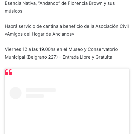
Esencia Nativa, “Andando” de Florencia Brown y sus
músicos
Habrá servicio de cantina a beneficio de la Asociación Civil
«Amigos del Hogar de Ancianos»
Viernes 12 a las 19.00hs en el Museo y Conservatorio
Municipal (Belgrano 227) – Entrada Libre y Gratuita