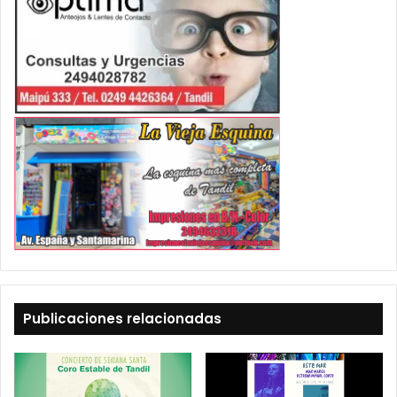
Publicaciones relacionadas