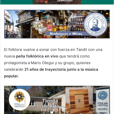
El folklore vuelve a sonar con fuerza en Tandil con una
nueva
peña folklórica en vivo
que tendrá como
protagonista a Mario Otegui y su grupo, quienes
celebrarán
21 años de trayectoria junto a la música
popular
.