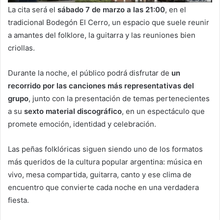
La cita será el
sábado 7 de marzo a las 21:00
, en el
tradicional Bodegón El Cerro, un espacio que suele reunir
a amantes del folklore, la guitarra y las reuniones bien
criollas.
Durante la noche, el público podrá disfrutar de
un
recorrido por las canciones más representativas del
grupo
, junto con la presentación de temas pertenecientes
a su
sexto material discográfico
, en un espectáculo que
promete emoción, identidad y celebración.
Las peñas folklóricas siguen siendo uno de los formatos
más queridos de la cultura popular argentina: música en
vivo, mesa compartida, guitarra, canto y ese clima de
encuentro que convierte cada noche en una verdadera
fiesta.