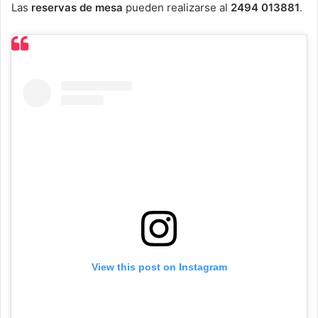
Las
reservas de mesa
pueden realizarse al
2494 013881
.
View this post on Instagram