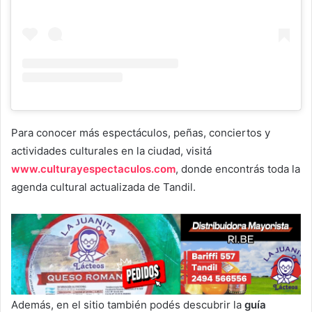
Para conocer más espectáculos, peñas, conciertos y
actividades culturales en la ciudad, visitá
www.culturayespectaculos.com
, donde encontrás toda la
agenda cultural actualizada de Tandil.
Además, en el sitio también podés descubrir la
guía