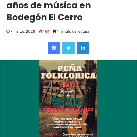
años de música en
Bodegón El Cerro
7 marzo, 2026
164
1 minuto de lectura