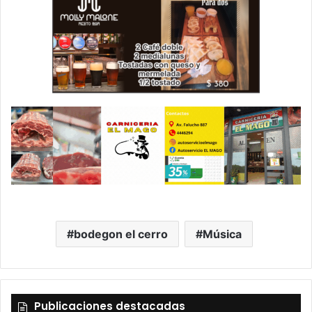
bodegon el cerro
Música
Publicaciones destacadas