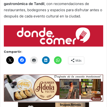
gastronómica de Tandil
, con recomendaciones de
restaurantes, bodegones y espacios para disfrutar antes o
después de cada evento cultural en la ciudad.
Compartir:
Más