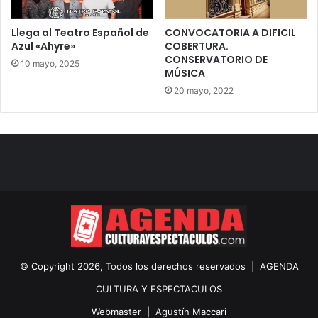
Llega al Teatro Español de
CONVOCATORIA A DIFICIL
Azul «Ahyre»
COBERTURA.
CONSERVATORIO DE
10 mayo, 2025
MÚSICA
20 mayo, 2022
© Copyright 2026, Todos los derechos reservados |
AGENDA
CULTURA Y ESPECTACULOS
Webmaster |
Agustín Maccari