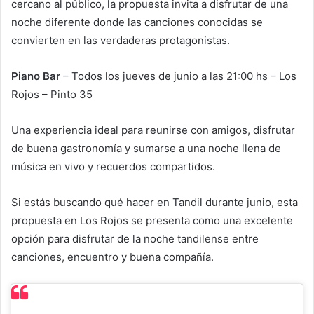
cercano al público, la propuesta invita a disfrutar de una
noche diferente donde las canciones conocidas se
convierten en las verdaderas protagonistas.
Piano Bar
– Todos los jueves de junio a las 21:00 hs – Los
Rojos – Pinto 35
Una experiencia ideal para reunirse con amigos, disfrutar
de buena gastronomía y sumarse a una noche llena de
música en vivo y recuerdos compartidos.
Si estás buscando qué hacer en Tandil durante junio, esta
propuesta en Los Rojos se presenta como una excelente
opción para disfrutar de la noche tandilense entre
canciones, encuentro y buena compañía.