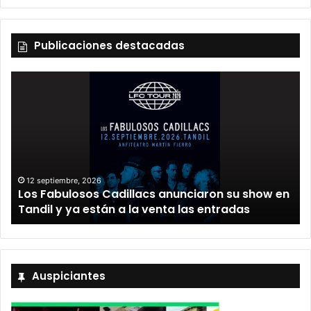
Publicaciones destacadas
12 septiembre, 2026
Los Fabulosos Cadillacs anunciaron su show en
Tandil y ya están a la venta las entradas
Auspiciantes