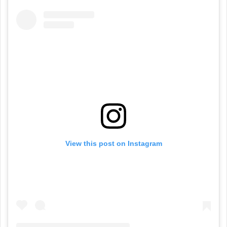
View this post on Instagram