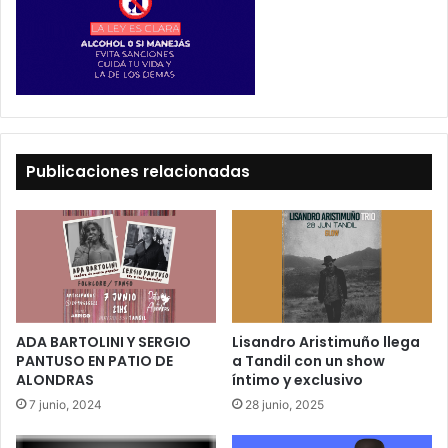
Publicaciones relacionadas
ADA BARTOLINI Y SERGIO
Lisandro Aristimuño llega
PANTUSO EN PATIO DE
a Tandil con un show
ALONDRAS
íntimo y exclusivo
7 junio, 2024
28 junio, 2025