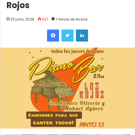
Rojos
25 junio, 2026
621
1 minuto de lectura