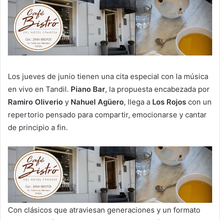
Los jueves de junio tienen una cita especial con la música
en vivo en Tandil.
Piano Bar
, la propuesta encabezada por
Ramiro Oliverio
y
Nahuel Agüero
, llega a
Los Rojos
con un
repertorio pensado para compartir, emocionarse y cantar
de principio a fin.
Con clásicos que atraviesan generaciones y un formato