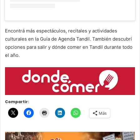
Encontrá más espectáculos, recitales y actividades
culturales en la Guía de Agenda Tandil. También descubrí
opciones para salir y dónde comer en Tandil durante todo
el año.
Compartir:
Más