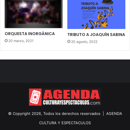
ORQUESTA INORGÁNICA
TRIBUTO A JOAQUÍN SABINA
20 marzo, 2021
20 agosto, 2022
© Copyright 2026, Todos los derechos reservados |
AGENDA
CULTURA Y ESPECTACULOS