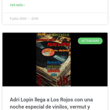
VER MÁS »
9 julio, 2026
21:00
ACTUALIDAD
Adri Lopin llega a Los Rojos con una
noche especial de vinilos, vermut y