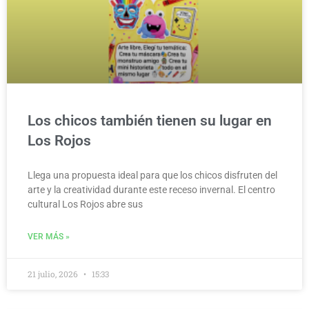
Los chicos también tienen su lugar en
Los Rojos
Llega una propuesta ideal para que los chicos disfruten del
arte y la creatividad durante este receso invernal. El centro
cultural Los Rojos abre sus
VER MÁS »
21 julio, 2026
15:33