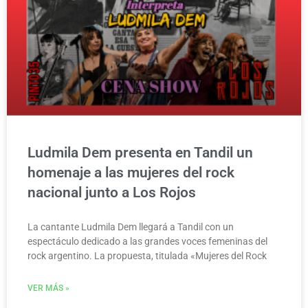
Ludmila Dem presenta en Tandil un
homenaje a las mujeres del rock
nacional junto a Los Rojos
La cantante Ludmila Dem llegará a Tandil con un
espectáculo dedicado a las grandes voces femeninas del
rock argentino. La propuesta, titulada «Mujeres del Rock
VER MÁS »