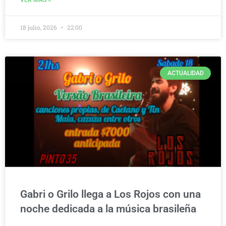
VER MÁS »
18 julio, 2026
22:00
ACTUALIDAD
Gabri o Grilo llega a Los Rojos con una
noche dedicada a la música brasileña