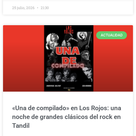
25 julio, 2026
21:30
ACTUALIDAD
«Una de compilado» en Los Rojos: una
noche de grandes clásicos del rock en
Tandil