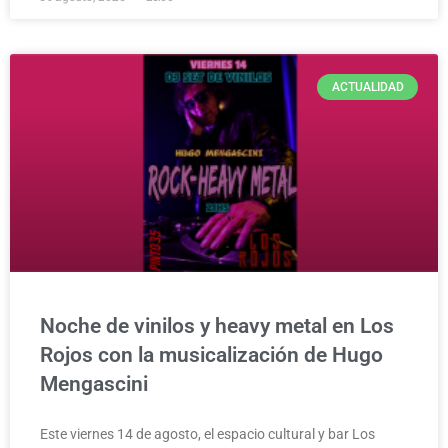
ACTUALIDAD
Noche de vinilos y heavy metal en Los
Rojos con la musicalización de Hugo
Mengascini
Este viernes 14 de agosto, el espacio cultural y bar Los