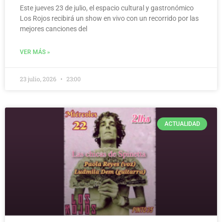
Este jueves 23 de julio, el espacio cultural y gastronómico
Los Rojos recibirá un show en vivo con un recorrido por las
mejores canciones del
VER MÁS »
23 julio, 2026
23:00
ACTUALIDAD