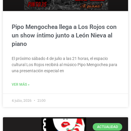
Pipo Mengochea llega a Los Rojos con
un show íntimo junto a León Nieva al
piano
El próximo sábado 4 de julio a las 21 horas, el espacio
cultural Los Rojos recibirá al músico Pipo Mengochea para
una presentación especial en
VER MÁS »
4 julio, 2026
21:00
ACTUALIDAD