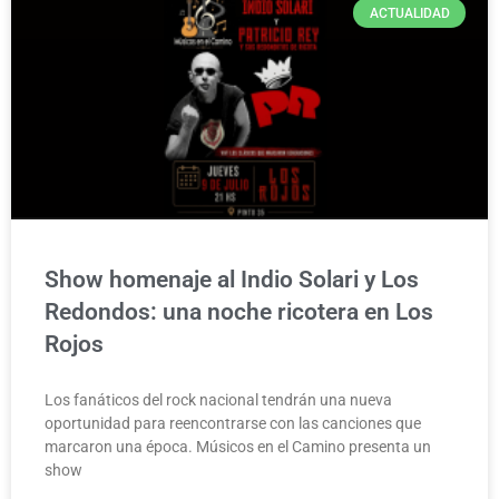
ACTUALIDAD
Show homenaje al Indio Solari y Los
Redondos: una noche ricotera en Los
Rojos
Los fanáticos del rock nacional tendrán una nueva
oportunidad para reencontrarse con las canciones que
marcaron una época. Músicos en el Camino presenta un
show