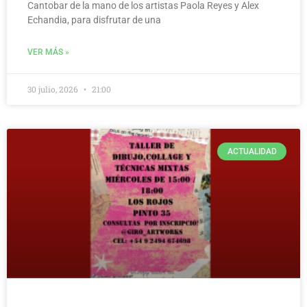
Cantobar de la mano de los artistas Paola Reyes y Alex
Echandia, para disfrutar de una
VER MÁS »
30 julio, 2026
21:00
ACTUALIDAD