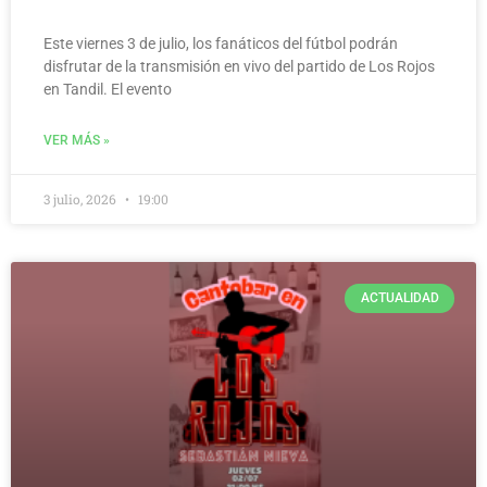
Este viernes 3 de julio, los fanáticos del fútbol podrán
disfrutar de la transmisión en vivo del partido de Los Rojos
en Tandil. El evento
VER MÁS »
3 julio, 2026
19:00
ACTUALIDAD