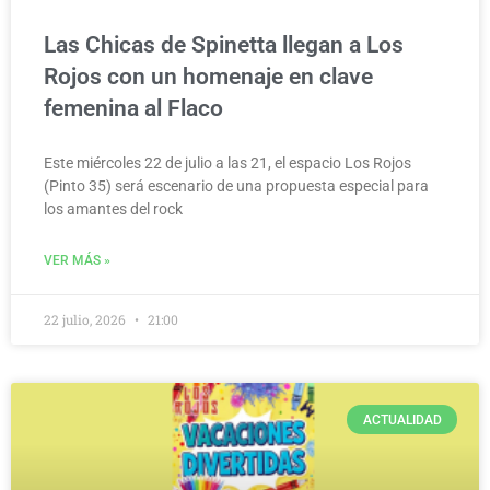
Las Chicas de Spinetta llegan a Los
Rojos con un homenaje en clave
femenina al Flaco
Este miércoles 22 de julio a las 21, el espacio Los Rojos
(Pinto 35) será escenario de una propuesta especial para
los amantes del rock
VER MÁS »
22 julio, 2026
21:00
ACTUALIDAD