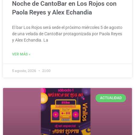
Noche de CantoBar en Los Rojos con
Paola Reyes y Alex Echandia
El bar Los Rojos será sede el próximo miércoles 5 de agosto
de una velada de CantoBar protagonizada por Paola Reyes
y Alex Echandia. La
VER MÁS »
5 agosto, 2026
21:00
ACTUALIDAD