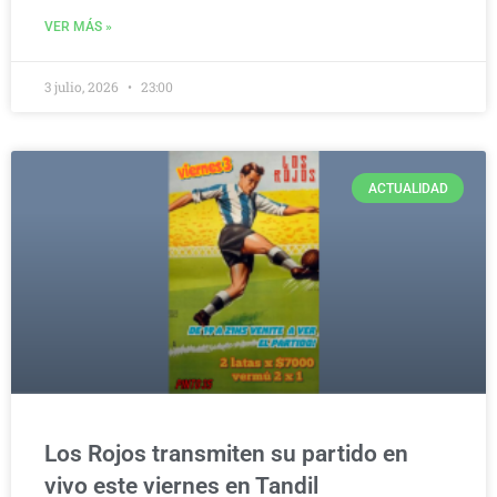
VER MÁS »
3 julio, 2026
23:00
ACTUALIDAD
Los Rojos transmiten su partido en
vivo este viernes en Tandil