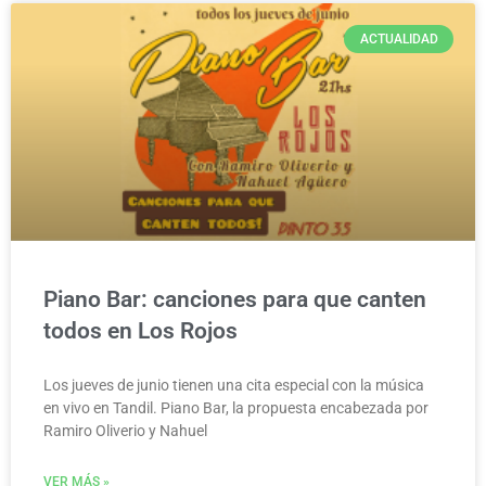
ACTUALIDAD
Piano Bar: canciones para que canten
todos en Los Rojos
Los jueves de junio tienen una cita especial con la música
en vivo en Tandil. Piano Bar, la propuesta encabezada por
Ramiro Oliverio y Nahuel
VER MÁS »