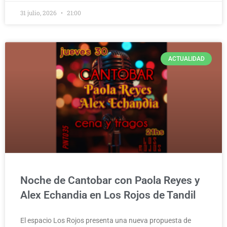
31 julio, 2026
21:00
ACTUALIDAD
Noche de Cantobar con Paola Reyes y
Alex Echandia en Los Rojos de Tandil
El espacio Los Rojos presenta una nueva propuesta de