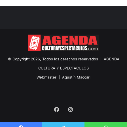
© Copyright 2026, Todos los derechos reservados |
AGENDA
CULTURA Y ESPECTACULOS
Webmaster |
Agustín Maccari