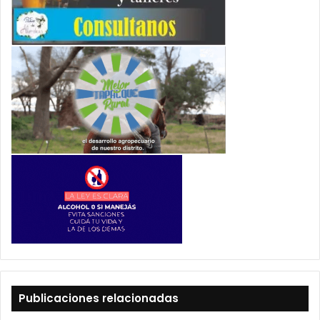
Publicaciones relacionadas