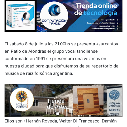
El sábado 8 de julio a las 21.00hs se presenta «surcanto»
en Patio de Alondras el grupo vocal tandilense
conformado en 1991 se presentará una vez más en
nuestra ciudad para que disfrutemos de su repertorio de
música de raíz folkórica argentina.
Ellos son : Hernán Roveda, Walter Di Francesco, Damián