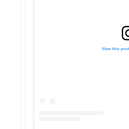
View this pos