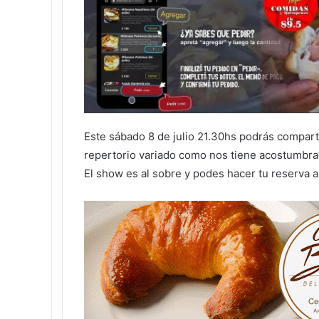
Este sábado 8 de julio 21.30hs podrás compart
repertorio variado como nos tiene acostumbra
El show es al sobre y podes hacer tu reserva