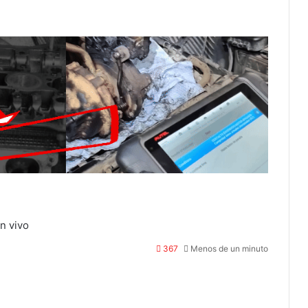
n vivo
367
Menos de un minuto