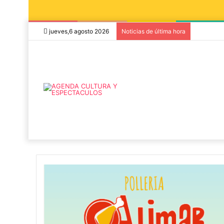
jueves,6 agosto 2026
Noticias de última hora