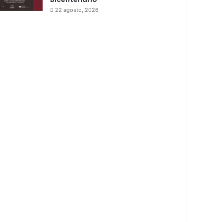
22 agosto, 2026