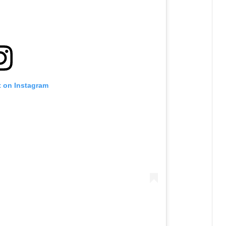
t on Instagram