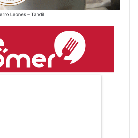
erro Leones – Tandil