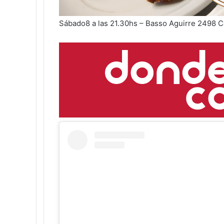
Sábado8 a las 21.30hs – Basso Aguirre 2498 C