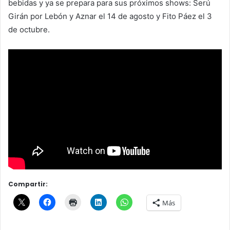
bebidas y ya se prepara para sus próximos shows: Serú
Girán por Lebón y Aznar el 14 de agosto y Fito Páez el 3
de octubre.
Compartir:
Más