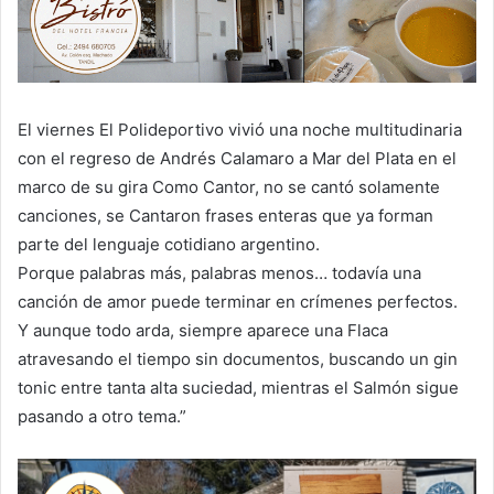
El viernes El Polideportivo vivió una noche multitudinaria
con el regreso de Andrés Calamaro a Mar del Plata en el
marco de su gira Como Cantor, no se cantó solamente
canciones, se Cantaron frases enteras que ya forman
parte del lenguaje cotidiano argentino.
Porque palabras más, palabras menos… todavía una
canción de amor puede terminar en crímenes perfectos.
Y aunque todo arda, siempre aparece una Flaca
atravesando el tiempo sin documentos, buscando un gin
tonic entre tanta alta suciedad, mientras el Salmón sigue
pasando a otro tema.”