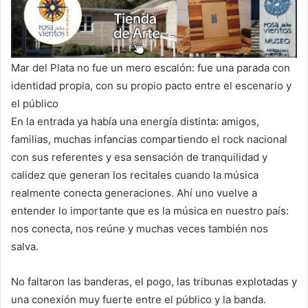
Mar del Plata no fue un mero escalón: fue una parada con
identidad propia, con su propio pacto entre el escenario y
el público
En la entrada ya había una energía distinta: amigos,
familias, muchas infancias compartiendo el rock nacional
con sus referentes y esa sensación de tranquilidad y
calidez que generan los recitales cuando la música
realmente conecta generaciones. Ahí uno vuelve a
entender lo importante que es la música en nuestro país:
nos conecta, nos reúne y muchas veces también nos
salva.
No faltaron las banderas, el pogo, las tribunas explotadas y
una conexión muy fuerte entre el público y la banda.