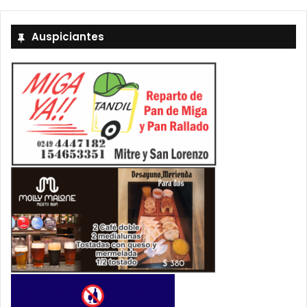
Auspiciantes