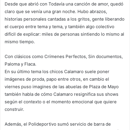
Desde que abrió con Todavía una canción de amor, quedó
claro que se venía una gran noche. Hubo abrazos,
historias personales cantadas a los gritos, gente liberando
el cuerpo entre tema y tema, y también algo colectivo
difícil de explicar: miles de personas sintiendo lo mismo al
mismo tiempo.
Con clásicos como Crímenes Perfectos, Sin documentos,
Paloma y Flaca.
En su último tema los chicos Calamaro suele poner
imágenes de proda, papo entre otros, en cambio el
viernes puso imagines de las abuelas de Plaza de Mayo
también habla de cómo Calamaro resignifica sus shows
según el contexto o el momento emocional que quiere
construir.
Además, el Polideportivo sumó servicio de barra de