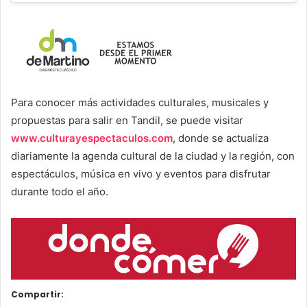
Para conocer más actividades culturales, musicales y
propuestas para salir en Tandil, se puede visitar
www.culturayespectaculos.com
, donde se actualiza
diariamente la agenda cultural de la ciudad y la región, con
espectáculos, música en vivo y eventos para disfrutar
durante todo el año.
Compartir: