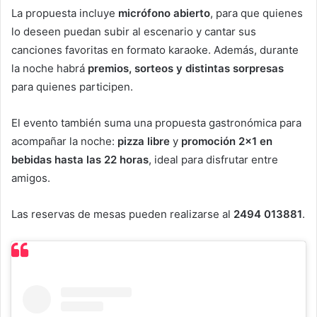
La propuesta incluye
micrófono abierto
, para que quienes
lo deseen puedan subir al escenario y cantar sus
canciones favoritas en formato karaoke. Además, durante
la noche habrá
premios, sorteos y distintas sorpresas
para quienes participen.
El evento también suma una propuesta gastronómica para
acompañar la noche:
pizza libre
y
promoción 2×1 en
bebidas hasta las 22 horas
, ideal para disfrutar entre
amigos.
Las reservas de mesas pueden realizarse al
2494 013881
.