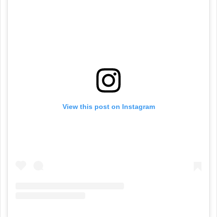
View this post on Instagram