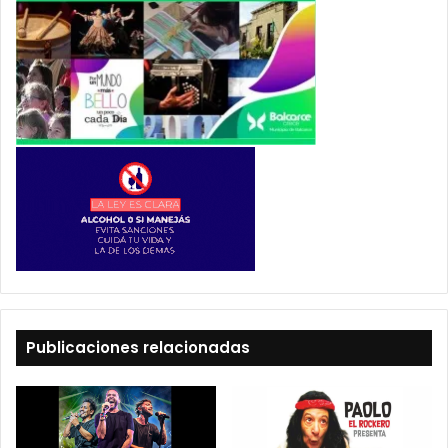
Publicaciones relacionadas