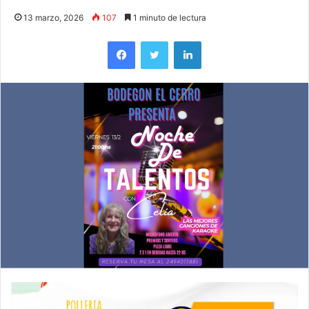
13 marzo, 2026
107
1 minuto de lectura