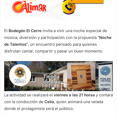
El
Bodegón El Cerro
invita a vivir una noche especial de
música, diversión y participación con la propuesta
“Noche
de Talentos”
, un encuentro pensado para quienes
disfrutan cantar, compartir y pasar un buen momento.
La actividad se realizará el
viernes a las 21 horas
y contará
con la conducción de
Celia
, quien animará una velada
donde el protagonista será el público.