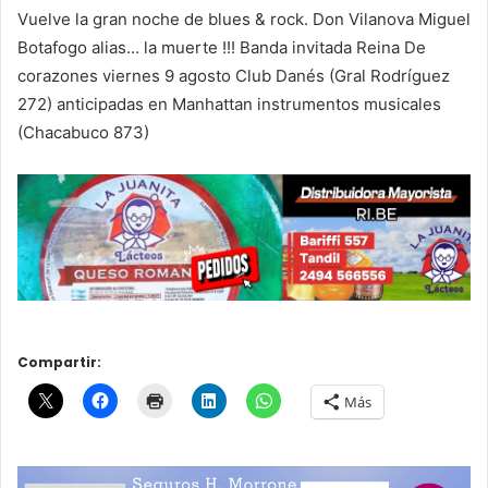
Vuelve la gran noche de blues & rock. Don Vilanova Miguel
Botafogo alias… la muerte !!! Banda invitada Reina De
corazones viernes 9 agosto Club Danés (Gral Rodríguez
272) anticipadas en Manhattan instrumentos musicales
(Chacabuco 873)
Compartir:
Más