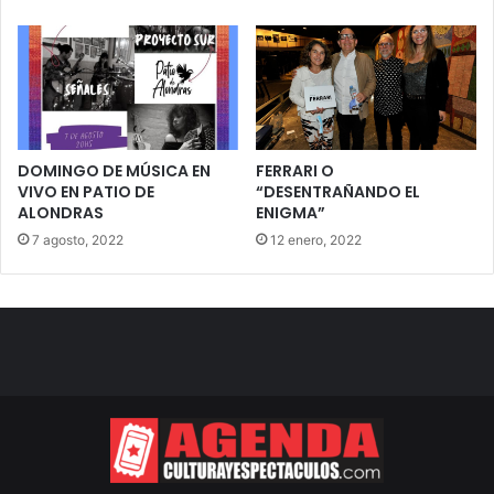
DOMINGO DE MÚSICA EN
FERRARI O
VIVO EN PATIO DE
“DESENTRAÑANDO EL
ALONDRAS
ENIGMA”
7 agosto, 2022
12 enero, 2022