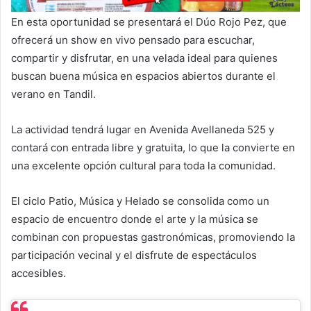
En esta oportunidad se presentará el Dúo Rojo Pez, que
ofrecerá un show en vivo pensado para escuchar,
compartir y disfrutar, en una velada ideal para quienes
buscan buena música en espacios abiertos durante el
verano en Tandil.
La actividad tendrá lugar en Avenida Avellaneda 525 y
contará con entrada libre y gratuita, lo que la convierte en
una excelente opción cultural para toda la comunidad.
El ciclo Patio, Música y Helado se consolida como un
espacio de encuentro donde el arte y la música se
combinan con propuestas gastronómicas, promoviendo la
participación vecinal y el disfrute de espectáculos
accesibles.