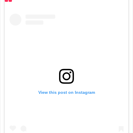
View this post on Instagram