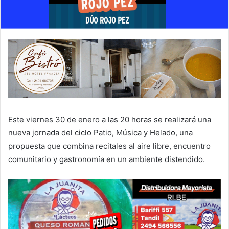
Este viernes 30 de enero a las 20 horas se realizará una
nueva jornada del ciclo Patio, Música y Helado, una
propuesta que combina recitales al aire libre, encuentro
comunitario y gastronomía en un ambiente distendido.