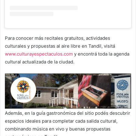
Para conocer más recitales gratuitos, actividades
culturales y propuestas al aire libre en Tandil, visitá
www.culturayespectaculos.com
y encontrá toda la agenda
cultural actualizada de la ciudad.
Además, en la guía gastronómica del sitio podés descubrir
espacios ideales para completar cada salida cultural,
combinando música en vivo y buenas propuestas