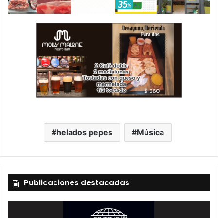
helados pepes
Música
Publicaciones destacadas