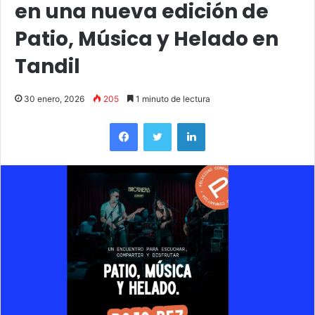
en una nueva edición de
Patio, Música y Helado en
Tandil
30 enero, 2026
205
1 minuto de lectura