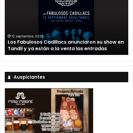
12 septiembre, 2026
Los Fabulosos Cadillacs anunciaron su show en
Tandil y ya están a la venta las entradas
Auspiciantes