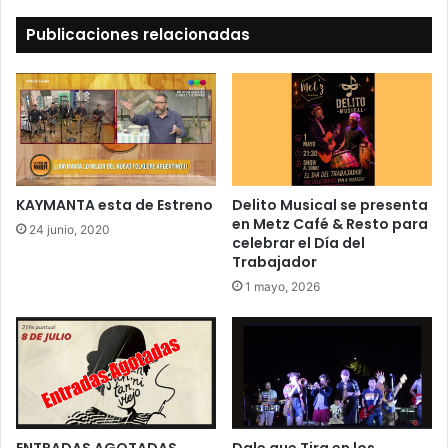
Publicaciones relacionadas
KAYMANTA esta de Estreno
Delito Musical se presenta
en Metz Café & Resto para
24 junio, 2020
celebrar el Día del
Trabajador
1 mayo, 2026