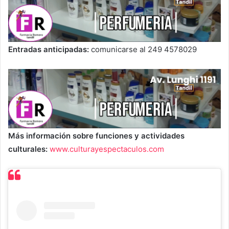
Entradas anticipadas:
comunicarse al 249 4578029
Más información sobre funciones y actividades
culturales:
www.culturayespectaculos.com