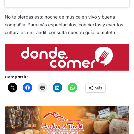
No te pierdas esta noche de música en vivo y buena
compañía. Para más espectáculos, conciertos y eventos
culturales en Tandil, consultá nuestra guía completa
Compartir:
Más