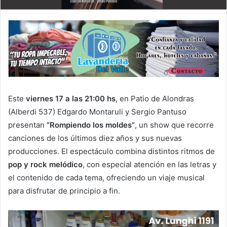
Este
viernes 17 a las 21:00 hs
, en Patio de Alondras
(Alberdi 537) Edgardo Montaruli y Sergio Pantuso
presentan
“Rompiendo los moldes”
, un show que recorre
canciones de los últimos diez años y sus nuevas
producciones. El espectáculo combina distintos ritmos de
pop y rock melódico
, con especial atención en las letras y
el contenido de cada tema, ofreciendo un viaje musical
para disfrutar de principio a fin.