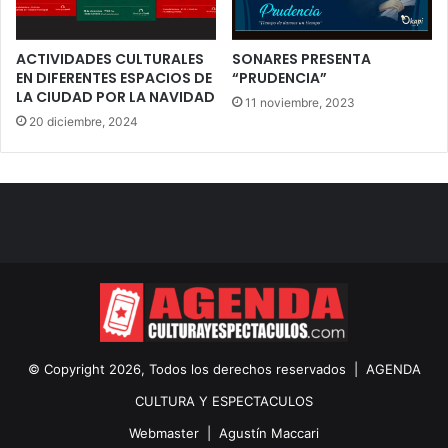
ACTIVIDADES CULTURALES
SONARES PRESENTA
EN DIFERENTES ESPACIOS DE
“PRUDENCIA”
LA CIUDAD POR LA NAVIDAD
11 noviembre, 2023
20 diciembre, 2024
© Copyright 2026, Todos los derechos reservados |
AGENDA
CULTURA Y ESPECTACULOS
Webmaster |
Agustín Maccari