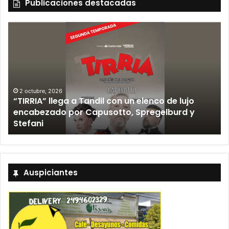
Publicaciones destacadas
2 octubre, 2026
“TIRRIA” llega a Tandil con un elenco de lujo
encabezado por Capusotto, Spregelburd y
»
Stefani
Auspiciantes