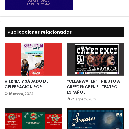
Publicaciones relacionadas
VIERNES Y SÁBADO DE
“CLEARWATER” TRIBUTO A
CELEBRACION POP
CREEDENCE EN EL TEATRO
ESPAÑOL
16 marzo, 2024
24 agosto, 2024