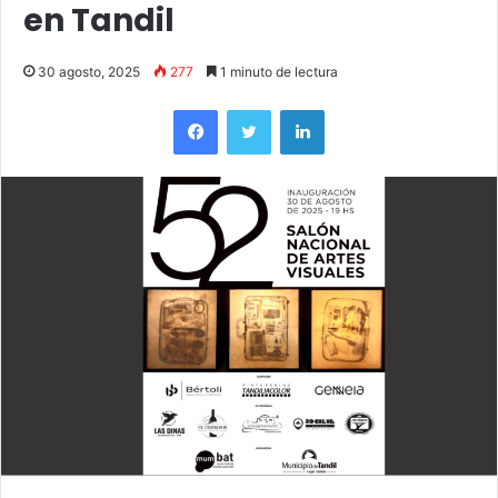
en Tandil
30 agosto, 2025
277
1 minuto de lectura