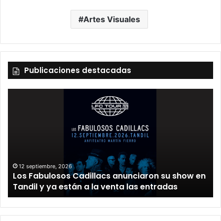
Artes Visuales
Publicaciones destacadas
12 septiembre, 2026
Los Fabulosos Cadillacs anunciaron su show en
Tandil y ya están a la venta las entradas