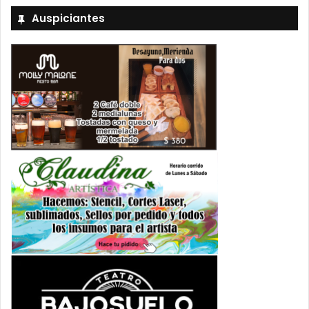
Auspiciantes