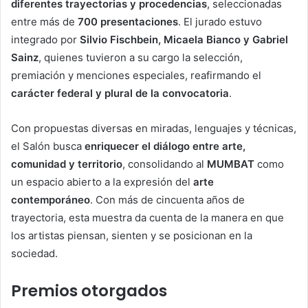
diferentes trayectorias y procedencias
, seleccionadas
entre más de
700 presentaciones
. El jurado estuvo
integrado por
Silvio Fischbein, Micaela Bianco y Gabriel
Sainz
, quienes tuvieron a su cargo la selección,
premiación y menciones especiales, reafirmando el
carácter federal y plural de la convocatoria
.
Con propuestas diversas en miradas, lenguajes y técnicas,
el Salón busca
enriquecer el diálogo entre arte,
comunidad y territorio
, consolidando al
MUMBAT
como
un espacio abierto a la expresión del
arte
contemporáneo
. Con más de cincuenta años de
trayectoria, esta muestra da cuenta de la manera en que
los artistas piensan, sienten y se posicionan en la
sociedad.
Premios otorgados