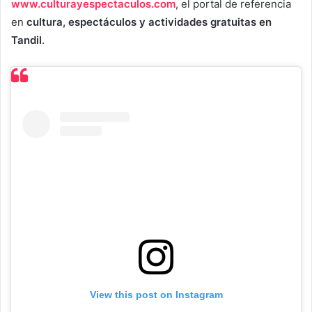
www.culturayespectaculos.com
, el portal de referencia
en
cultura, espectáculos y actividades gratuitas en
Tandil
.
View this post on Instagram