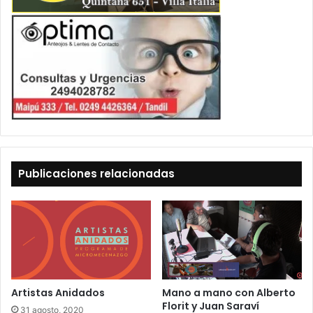
Publicaciones relacionadas
Artistas Anidados
Mano a mano con Alberto
Florit y Juan Saraví
31 agosto, 2020