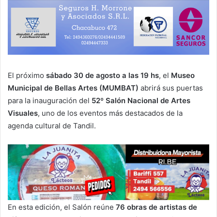
El próximo
sábado 30 de agosto a las 19 hs
, el
Museo
Municipal de Bellas Artes (MUMBAT)
abrirá sus puertas
para la inauguración del
52º Salón Nacional de Artes
Visuales
, uno de los eventos más destacados de la
agenda cultural de Tandil.
En esta edición, el Salón reúne
76 obras de artistas de