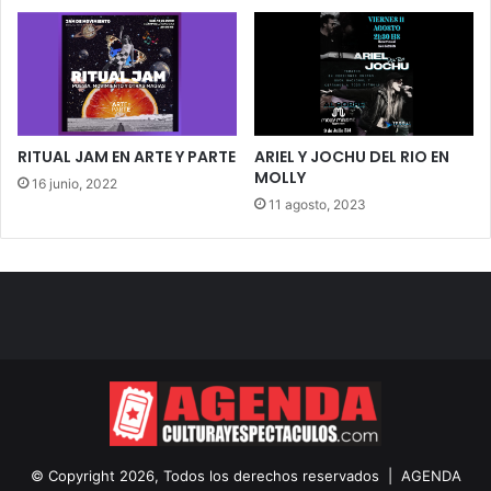
RITUAL JAM EN ARTE Y PARTE
ARIEL Y JOCHU DEL RIO EN
MOLLY
16 junio, 2022
11 agosto, 2023
© Copyright 2026, Todos los derechos reservados |
AGENDA