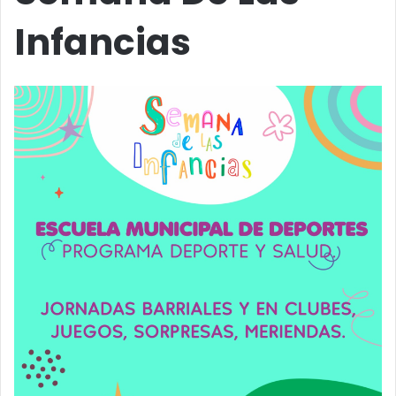
Infancias