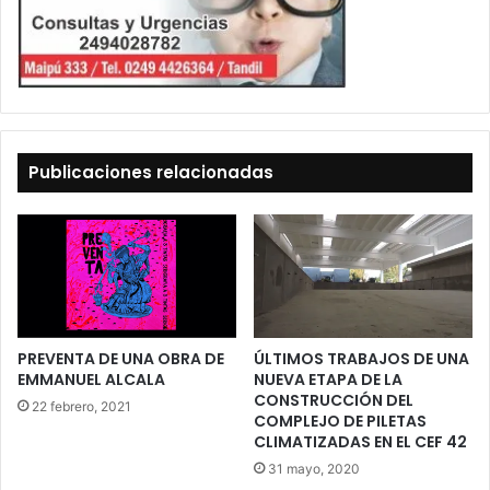
Publicaciones relacionadas
PREVENTA DE UNA OBRA DE
ÚLTIMOS TRABAJOS DE UNA
EMMANUEL ALCALA
NUEVA ETAPA DE LA
CONSTRUCCIÓN DEL
22 febrero, 2021
COMPLEJO DE PILETAS
CLIMATIZADAS EN EL CEF 42
31 mayo, 2020