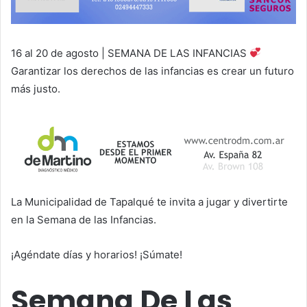
16 al 20 de agosto | SEMANA DE LAS INFANCIAS
Garantizar los derechos de las infancias es crear un futuro
más justo.
La Municipalidad de Tapalqué te invita a jugar y divertirte
en la Semana de las Infancias.
¡Agéndate días y horarios! ¡Súmate!
Semana De Las