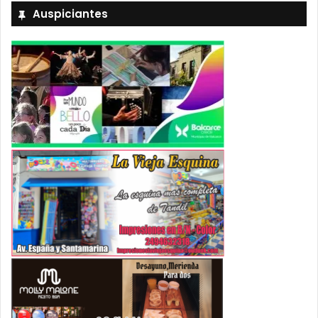
Auspiciantes