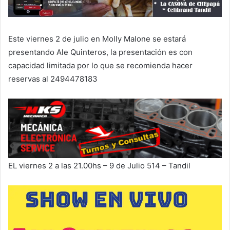
Este viernes 2 de julio en Molly Malone se estará
presentando Ale Quinteros, la presentación es con
capacidad limitada por lo que se recomienda hacer
reservas al 2494478183
EL viernes 2 a las 21.00hs – 9 de Julio 514 – Tandil