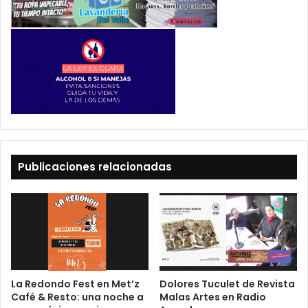
Publicaciones relacionadas
La Redondo Fest en Met’z
Dolores Tuculet de Revista
Café & Resto: una noche a
Malas Artes en Radio