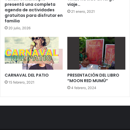
presentó una completa
viaje…
agenda de actividades
21 enero, 2021
gratuitas para disfrutar en
familia
20 julio, 2026
CARNAVAL DEL PATIO
PRESENTACIÓN DEL LIBRO
“MOON RED MUMÚ”
15 febrero, 2021
4 febrero, 2024