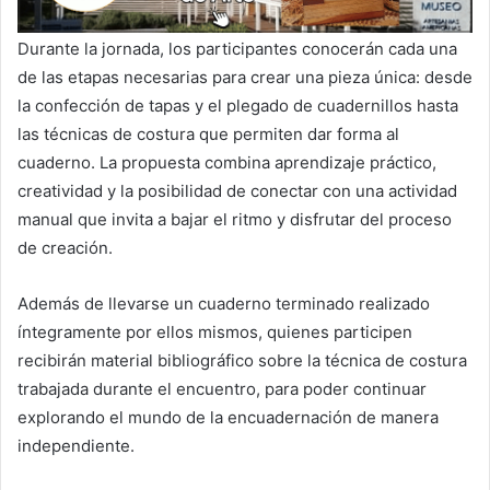
Durante la jornada, los participantes conocerán cada una
de las etapas necesarias para crear una pieza única: desde
la confección de tapas y el plegado de cuadernillos hasta
las técnicas de costura que permiten dar forma al
cuaderno. La propuesta combina aprendizaje práctico,
creatividad y la posibilidad de conectar con una actividad
manual que invita a bajar el ritmo y disfrutar del proceso
de creación.
Además de llevarse un cuaderno terminado realizado
íntegramente por ellos mismos, quienes participen
recibirán material bibliográfico sobre la técnica de costura
trabajada durante el encuentro, para poder continuar
explorando el mundo de la encuadernación de manera
independiente.