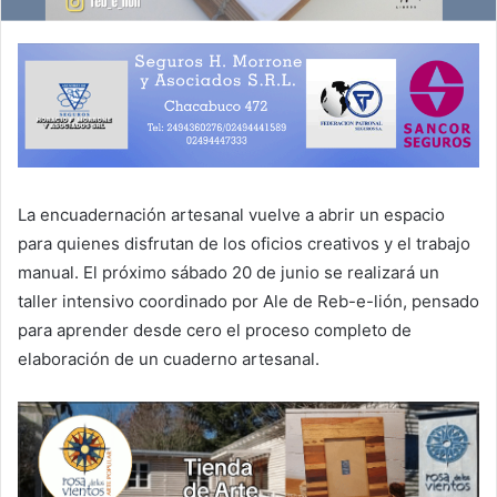
La encuadernación artesanal vuelve a abrir un espacio
para quienes disfrutan de los oficios creativos y el trabajo
manual. El próximo sábado 20 de junio se realizará un
taller intensivo coordinado por Ale de Reb-e-lión, pensado
para aprender desde cero el proceso completo de
elaboración de un cuaderno artesanal.