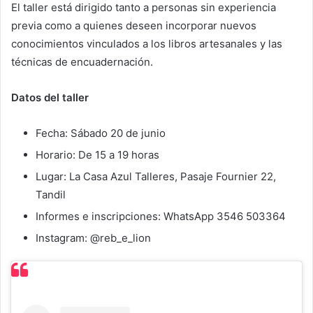
El taller está dirigido tanto a personas sin experiencia
previa como a quienes deseen incorporar nuevos
conocimientos vinculados a los libros artesanales y las
técnicas de encuadernación.
Datos del taller
Fecha: Sábado 20 de junio
Horario: De 15 a 19 horas
Lugar: La Casa Azul Talleres, Pasaje Fournier 22,
Tandil
Informes e inscripciones: WhatsApp 3546 503364
Instagram: @reb_e_lion