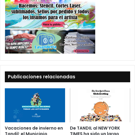
Publicaciones relacionadas
Vacaciones de invierno en
De TANDIL al NEW YORK
Tandil: el Municipio
TIMES ha sido un largo