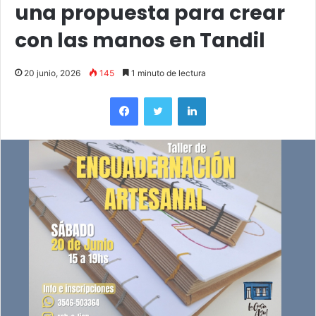
una propuesta para crear
con las manos en Tandil
20 junio, 2026
145
1 minuto de lectura