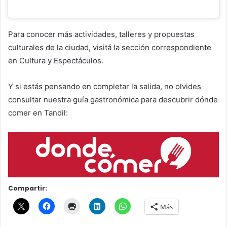
Para conocer más actividades, talleres y propuestas
culturales de la ciudad, visitá la sección correspondiente
en Cultura y Espectáculos.
Y si estás pensando en completar la salida, no olvides
consultar nuestra guía gastronómica para descubrir dónde
comer en Tandil:
Compartir:
Más