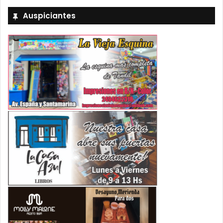
Auspiciantes