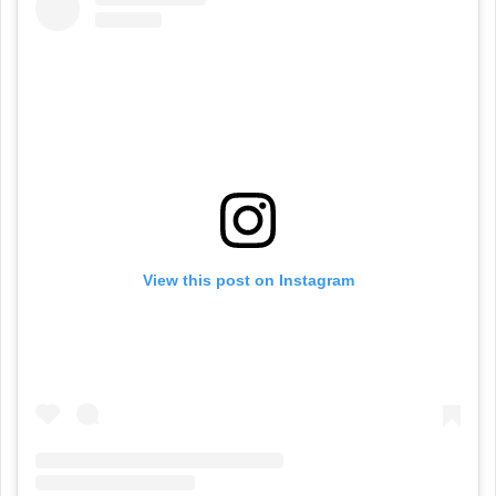
View this post on Instagram