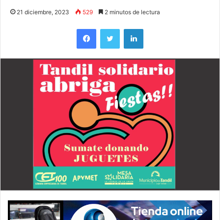
21 diciembre, 2023
529
2 minutos de lectura