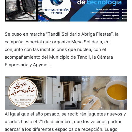
Se puso en marcha “Tandil Solidario Abriga Fiestas”, la
campaña especial que organiza Mesa Solidaria, en
conjunto con las instituciones que nuclea, con el
acompañamiento del Municipio de Tandil, la Cámara
Empresaria y Apymet.
Al igual que el año pasado, se recibirán juguetes nuevos y
usados hasta el 21 de diciembre, que los vecinos podrán
acercar a los diferentes espacios de recepción. Luego