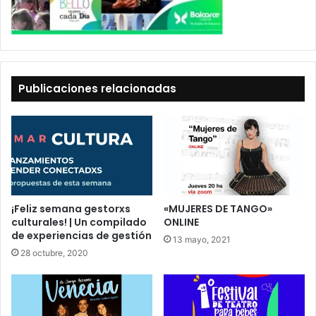
Publicaciones relacionadas
¡Feliz semana gestorxs
«MUJERES DE TANGO»
culturales! | Un compilado
ONLINE
de experiencias de gestión
13 mayo, 2021
28 octubre, 2020