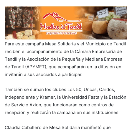
Para esta campaña Mesa Solidaria y el Municipio de Tandil
reciben el acompañamiento de la Cámara Empresaria de
Tandil y la Asociación de la Pequeña y Mediana Empresa
de Tandil (APYMET), que acompañarán en la difusión en
invitarán a sus asociados a participar.
También se suman los clubes Los 50, Uncas, Cardos,
Independiente y Kramer, la Universidad Fasta y la Estación
de Servicio Axion, que funcionarán como centros de
recepción y realizarán la campaña en sus instituciones.
Claudia Caballero de Mesa Solidaria manifestó que