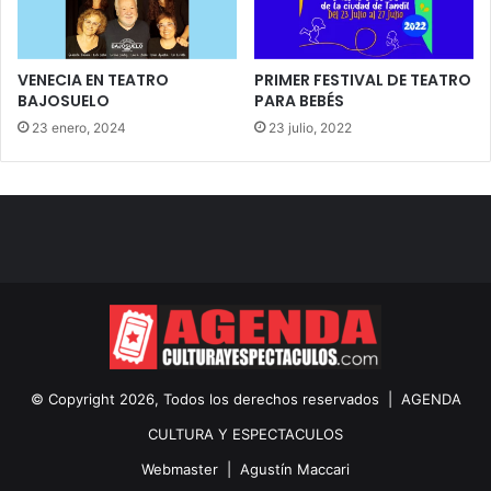
VENECIA EN TEATRO
PRIMER FESTIVAL DE TEATRO
BAJOSUELO
PARA BEBÉS
23 enero, 2024
23 julio, 2022
© Copyright 2026, Todos los derechos reservados |
AGENDA
CULTURA Y ESPECTACULOS
Webmaster |
Agustín Maccari