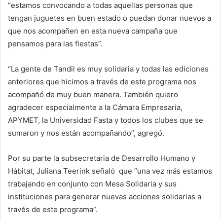
“estamos convocando a todas aquellas personas que
tengan juguetes en buen estado o puedan donar nuevos a
que nos acompañen en esta nueva campaña que
pensamos para las fiestas”.
“La gente de Tandil es muy solidaria y todas las ediciones
anteriores que hicimos a través de este programa nos
acompañó de muy buen manera. También quiero
agradecer especialmente a la Cámara Empresaria,
APYMET, la Universidad Fasta y todos los clubes que se
sumaron y nos están acompañando”, agregó.
Por su parte la subsecretaria de Desarrollo Humano y
Hábitat, Juliana Teerink señaló que “una vez más estamos
trabajando en conjunto con Mesa Solidaria y sus
instituciones para generar nuevas acciones solidarias a
través de este programa”.