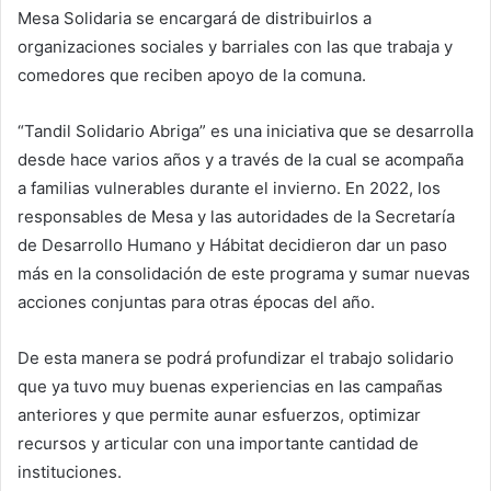
Mesa Solidaria se encargará de distribuirlos a
organizaciones sociales y barriales con las que trabaja y
comedores que reciben apoyo de la comuna.
“Tandil Solidario Abriga” es una iniciativa que se desarrolla
desde hace varios años y a través de la cual se acompaña
a familias vulnerables durante el invierno. En 2022, los
responsables de Mesa y las autoridades de la Secretaría
de Desarrollo Humano y Hábitat decidieron dar un paso
más en la consolidación de este programa y sumar nuevas
acciones conjuntas para otras épocas del año.
De esta manera se podrá profundizar el trabajo solidario
que ya tuvo muy buenas experiencias en las campañas
anteriores y que permite aunar esfuerzos, optimizar
recursos y articular con una importante cantidad de
instituciones.