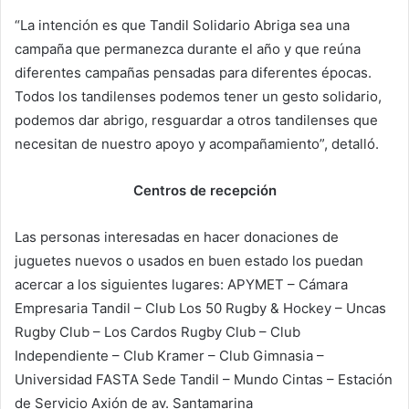
“La intención es que Tandil Solidario Abriga sea una
campaña que permanezca durante el año y que reúna
diferentes campañas pensadas para diferentes épocas.
Todos los tandilenses podemos tener un gesto solidario,
podemos dar abrigo, resguardar a otros tandilenses que
necesitan de nuestro apoyo y acompañamiento”, detalló.
Centros de recepción
Las personas interesadas en hacer donaciones de
juguetes nuevos o usados en buen estado los puedan
acercar a los siguientes lugares: APYMET – Cámara
Empresaria Tandil – Club Los 50 Rugby & Hockey – Uncas
Rugby Club – Los Cardos Rugby Club – Club
Independiente – Club Kramer – Club Gimnasia –
Universidad FASTA Sede Tandil – Mundo Cintas – Estación
de Servicio Axión de av. Santamarina