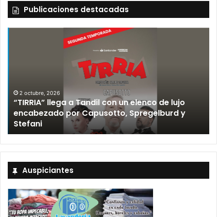
Publicaciones destacadas
2 octubre, 2026
“TIRRIA” llega a Tandil con un elenco de lujo
encabezado por Capusotto, Spregelburd y
»
Stefani
Auspiciantes