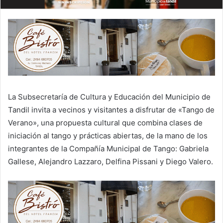
La Subsecretaría de Cultura y Educación del Municipio de
Tandil invita a vecinos y visitantes a disfrutar de «Tango de
Verano», una propuesta cultural que combina clases de
iniciación al tango y prácticas abiertas, de la mano de los
integrantes de la Compañía Municipal de Tango: Gabriela
Gallese, Alejandro Lazzaro, Delfina Pissani y Diego Valero.