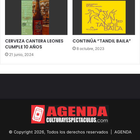
CERVEZA CANTERA LEONES
CONTINÚA “TANDIL BAILA”
CUMPLE 10 AÑOS
8 octubre, 2023
21 junio, 2024
© Copyright 2026, Todos los derechos reservados |
AGENDA