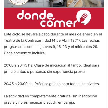
Este ciclo se llevará a cabo durante el mes de enero en el
Teatro de la Confraternidad (4 de Abril 1371). Las fechas
programadas son los jueves 9, 16, 23 y el miércoles 29.
Cada encuentro incluirá:
20:00 a 20:45 hs. Clase de iniciación al tango, ideal para
principiantes o personas sin experiencia previa.
20:45 a 23:00 hs. Práctica guiada para todos los niveles.
La actividad es completamente gratuita, sin inscripción
previa y no es necesario acudir en pareja.