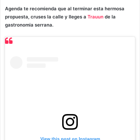
Agenda te recomienda que al terminar esta hermosa
propuesta, cruses la calle y lleges a
Trauun
de la
gastronomia serrana.
View this post on Instagram