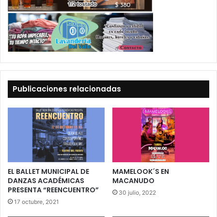
Publicaciones relacionadas
EL BALLET MUNICIPAL DE
MAMELOOK´S EN
DANZAS ACADÉMICAS
MACANUDO
PRESENTA “REENCUENTRO”
30 julio, 2022
17 octubre, 2021