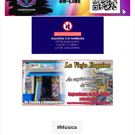
Música