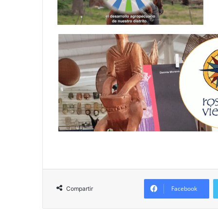
Facebook
Compartir