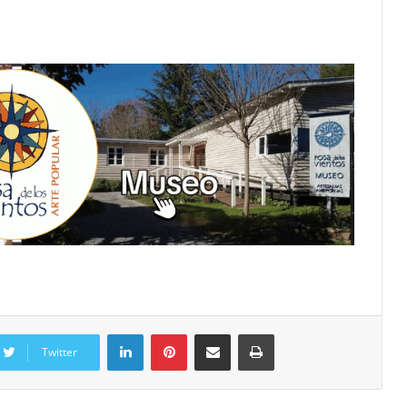
Twitter