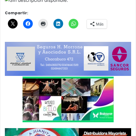
Compartir:
Más