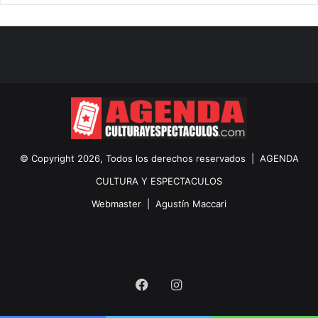
© Copyright 2026, Todos los derechos reservados |
AGENDA
CULTURA Y ESPECTACULOS
Webmaster |
Agustín Maccari