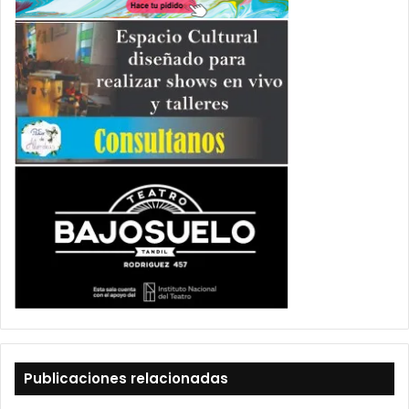
Publicaciones relacionadas