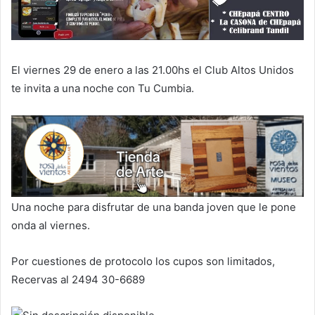
El viernes 29 de enero a las 21.00hs el Club Altos Unidos
te invita a una noche con Tu Cumbia.
Una noche para disfrutar de una banda joven que le pone
onda al viernes.
Por cuestiones de protocolo los cupos son limitados,
Recervas al 2494 30-6689