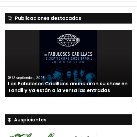
Publicaciones destacadas
12 septiembre, 2026
Los Fabulosos Cadillacs anunciaron su show en
Tandil y ya están a la venta las entradas
Auspiciantes