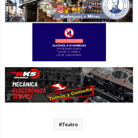
Teatro