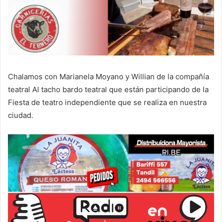
Chalamos con Marianela Moyano y Willian de la compañía
teatral Al tacho bardo teatral que están participando de la
Fiesta de teatro independiente que se realiza en nuestra
ciudad.