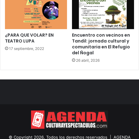
¿PARA QUE VOLAR? EN
Encuentro con vecinos en
TEATRO LUPA
Tandil: jornada cultural y
comunitaria en El Refugio
17 septiembre, 2022
del Ñogal
26 abril, 2026
© Copyright 2026, Todos los derechos reservados |
AGENDA