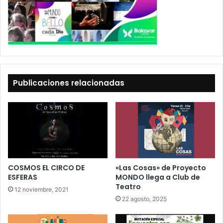
Publicaciones relacionadas
COSMOS EL CIRCO DE
«Las Cosas» de Proyecto
ESFERAS
MONDO llega a Club de
Teatro
12 noviembre, 2021
22 agosto, 2025