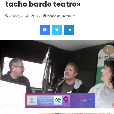
tacho bardo teatro»
25 abril, 2024
772
Menos de un minuto