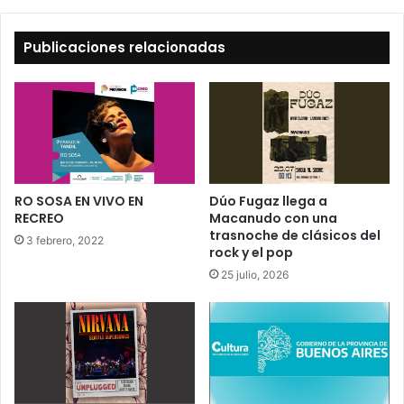
Publicaciones relacionadas
RO SOSA EN VIVO EN
Dúo Fugaz llega a
RECREO
Macanudo con una
trasnoche de clásicos del
3 febrero, 2022
rock y el pop
25 julio, 2026