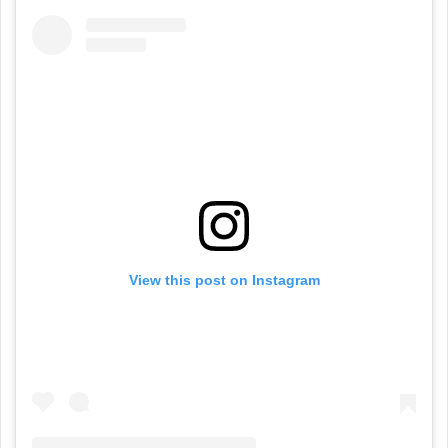
View this post on Instagram