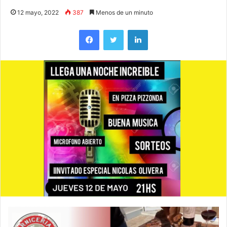
12 mayo, 2022
387
Menos de un minuto