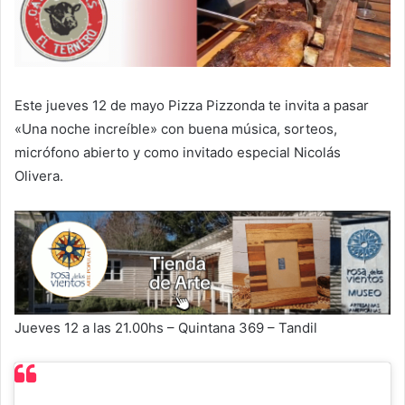
Este jueves 12 de mayo Pizza Pizzonda te invita a pasar
«Una noche increíble» con buena música, sorteos,
micrófono abierto y como invitado especial Nicolás
Olivera.
Jueves 12 a las 21.00hs – Quintana 369 – Tandil