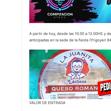
A partir de hoy, desde las 10.00 a 12.00HS y 
anticipadas en la sede de la fiesta (Yrigoyen 8
VALOR DE ENTRADA