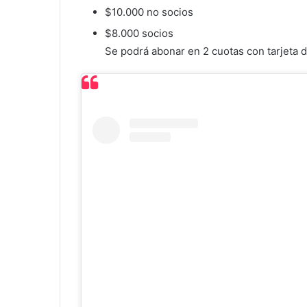
$10.000 no socios
$8.000 socios
Se podrá abonar en 2 cuotas con tarjeta de