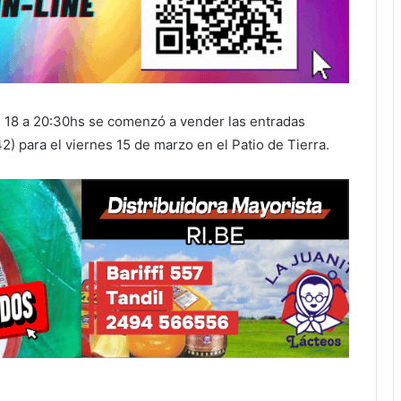
de 18 a 20:30hs se comenzó a vender las entradas
42) para el viernes 15 de marzo en el Patio de Tierra.