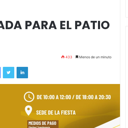
Stefani
ADA PARA EL PATIO
433
Menos de un minuto