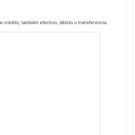
 crédito, también efectivo, débito o transferencia.