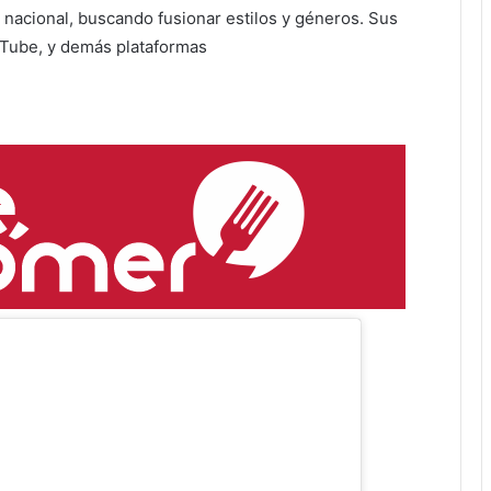
 nacional, buscando fusionar estilos y géneros. Sus
uTube, y demás plataformas