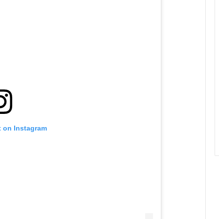
t on Instagram