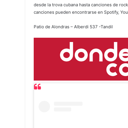
desde la trova cubana hasta canciones de rock
canciones pueden encontrarse en Spotify, Yo
Patio de Alondras – Alberdi 537 -Tandil