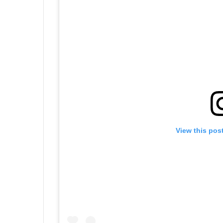
View this pos