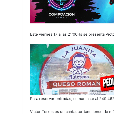
Este viernes 17 a las 21:00Hs se presenta Víct
Para reservar entradas, comunícate al 249 46
Víctor Torres es un cantautor tandilense de mú