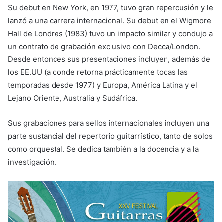
Su debut en New York, en 1977, tuvo gran repercusión y le
lanzó a una carrera internacional. Su debut en el Wigmore
Hall de Londres (1983) tuvo un impacto similar y condujo a
un contrato de grabación exclusivo con Decca/London.
Desde entonces sus presentaciones incluyen, además de
los EE.UU (a donde retorna prácticamente todas las
temporadas desde 1977) y Europa, América Latina y el
Lejano Oriente, Australia y Sudáfrica.
Sus grabaciones para sellos internacionales incluyen una
parte sustancial del repertorio guitarrístico, tanto de solos
como orquestal. Se dedica también a la docencia y a la
investigación.