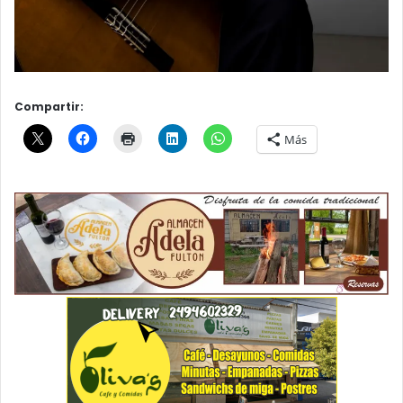
Compartir:
Más