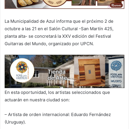
La Municipalidad de Azul informa que el próximo 2 de
octubre a las 21 en el Salón Cultural -San Martín 425,
planta alta- se concretará la XXV edición del Festival
Guitarras del Mundo, organizado por UPCN.
En esta oportunidad, los artistas seleccionados que
actuarán en nuestra ciudad son:
– Artista de orden internacional: Eduardo Fernández
(Uruguay).