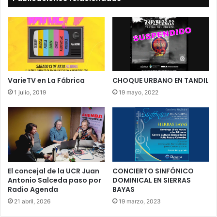
VarieTV en La Fábrica
CHOQUE URBANO EN TANDIL
1 julio, 2019
19 mayo, 2022
El concejal de la UCR Juan
CONCIERTO SINFÓNICO
Antonio Salceda paso por
DOMINICAL EN SIERRAS
Radio Agenda
BAYAS
21 abril, 2026
19 marzo, 2023