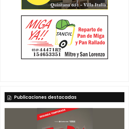
Publicaciones destacadas