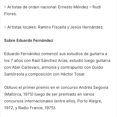
– Artistas de orden nacional: Ernesto Méndez – Rudi
Flores.
– Artistas locales: Ramiro Fiscella y Jesús Hernández.
Sobre
Eduardo Fernández
Eduardo Fernández comenzó sus estudios de guitarra a
los 7 años con Raúl Sánchez Arias; estudió luego guitarra
con Abel Carlevaro, armonía y contrapunto con Guido
Santórsola y composición con Héctor Tosar.
Obtuvo el primer premio en el concurso Andrés Segovia
(Mallorca, 1975) luego de ser premiado en varios
concursos internacionales (entre ellos, Porto Alegre,
1972, y Radio France, 1975).