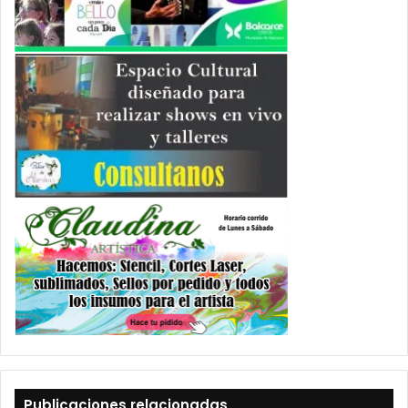
Publicaciones relacionadas