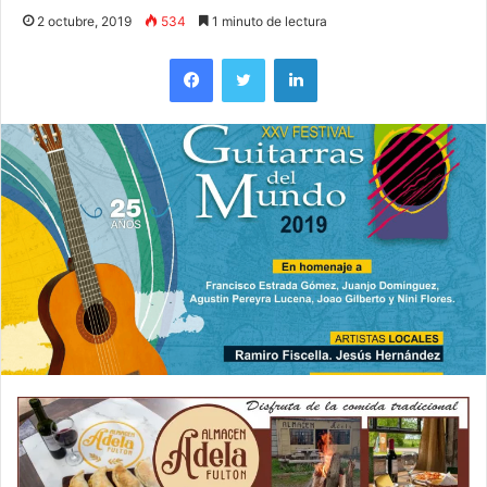
2 octubre, 2019
534
1 minuto de lectura