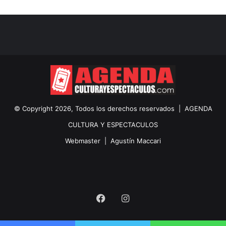
© Copyright 2026, Todos los derechos reservados |
AGENDA
CULTURA Y ESPECTACULOS
Webmaster |
Agustín Maccari