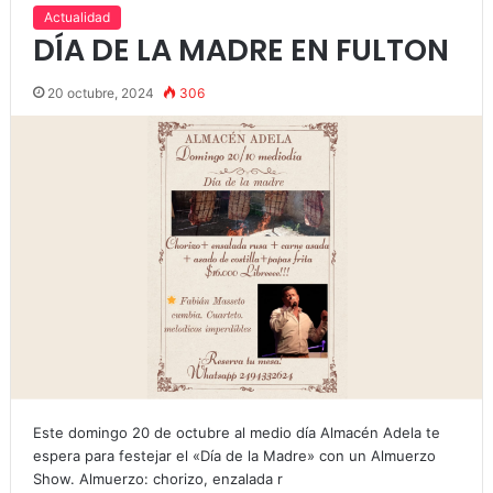
Actualidad
DÍA DE LA MADRE EN FULTON
20 octubre, 2024
306
Este domingo 20 de octubre al medio día Almacén Adela te
espera para festejar el «Día de la Madre» con un Almuerzo
Show. Almuerzo: chorizo, enzalada r