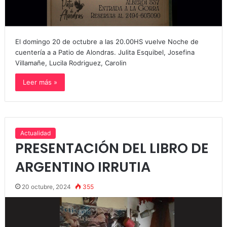
El domingo 20 de octubre a las 20.00HS vuelve Noche de
cuentería a a Patio de Alondras. Julita Esquibel, Josefina
Villamañe, Lucila Rodriguez, Carolin
Leer más »
Actualidad
PRESENTACIÓN DEL LIBRO DE
ARGENTINO IRRUTIA
20 octubre, 2024
355