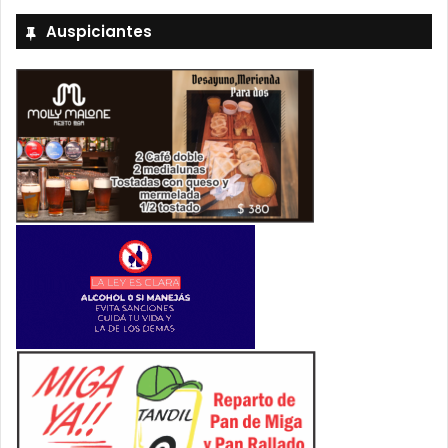
Auspiciantes