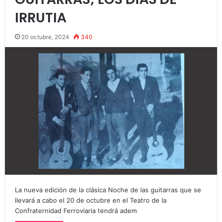
IRRUTIA
20 octubre, 2024
340
La nueva edición de la clásica Noche de las guitarras que se
llevará a cabo el 20 de octubre en el Teatro de la
Confraternidad Ferroviaria tendrá adem