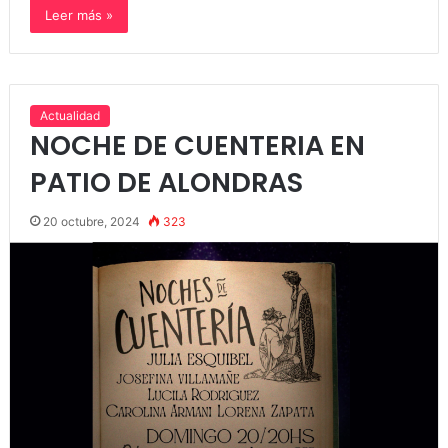
Leer más »
Actualidad
NOCHE DE CUENTERIA EN
PATIO DE ALONDRAS
20 octubre, 2024
323