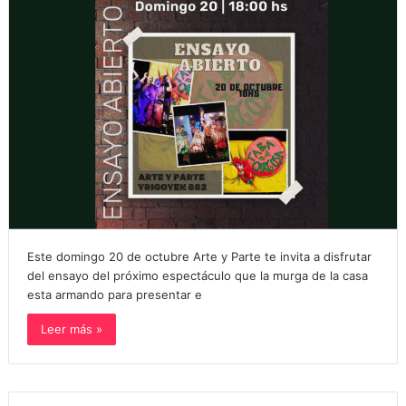
Este domingo 20 de octubre Arte y Parte te invita a disfrutar
del ensayo del próximo espectáculo que la murga de la casa
esta armando para presentar e
Leer más »