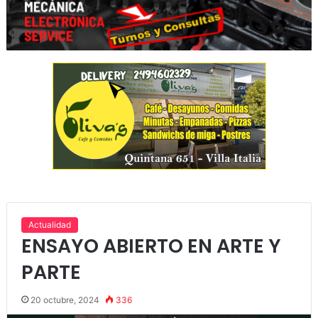
Actualidad
ENSAYO ABIERTO EN ARTE Y
PARTE
20 octubre, 2024
336