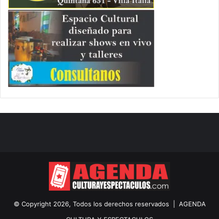
© Copyright 2026, Todos los derechos reservados |
AGENDA