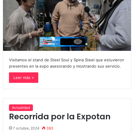
Visitamos el stand de Steel Soul y Spina Steel que estuvieron
presentes en la expo asesorando y mostrando sus servicio.
Leer más »
Actualidad
Recorrida por la Expotan
7 octubre, 2024
383