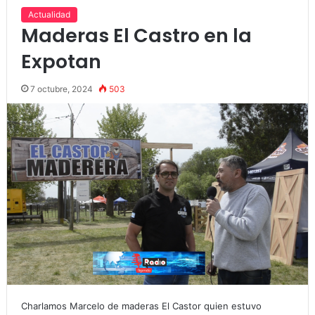
Actualidad
Maderas El Castro en la
Expotan
7 octubre, 2024
503
Charlamos Marcelo de maderas El Castor quien estuvo