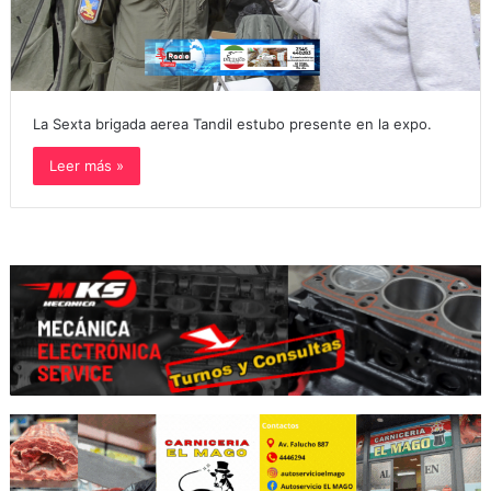
La Sexta brigada aerea Tandil estubo presente en la expo.
Leer más »