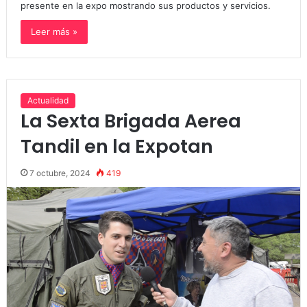
presente en la expo mostrando sus productos y servicios.
Leer más »
Actualidad
La Sexta Brigada Aerea
Tandil en la Expotan
7 octubre, 2024
419