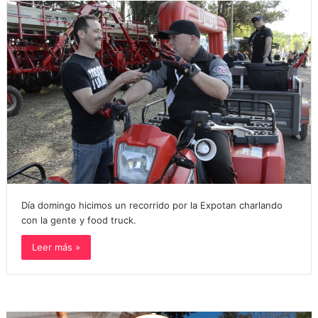
Día domingo hicimos un recorrido por la Expotan charlando
con la gente y food truck.
Leer más »