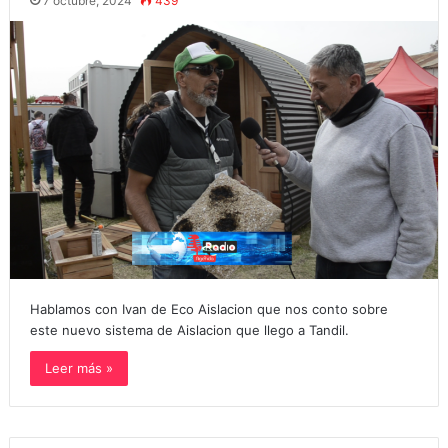
7 octubre, 2024
439
Hablamos con Ivan de Eco Aislacion que nos conto sobre
este nuevo sistema de Aislacion que llego a Tandil.
Leer más »