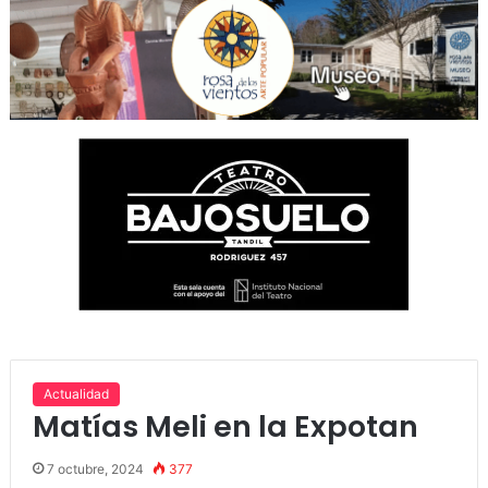
Actualidad
Matías Meli en la Expotan
7 octubre, 2024
377