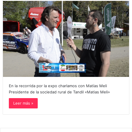
En la recorrida por la expo charlamos con Matías Meli
Presidente de la sociedad rural de Tandil «Matias Meli»
Leer más »