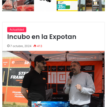
Actualidad
Incubo en la Expotan
7 octubre, 2024
413