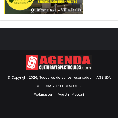
© Copyright 2026, Todos los derechos reservados |
AGENDA
CULTURA Y ESPECTACULOS
Webmaster |
Agustín Maccari