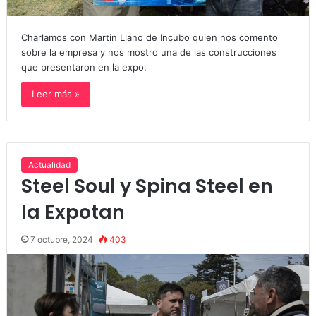
Charlamos con Martin Llano de Incubo quien nos comento
sobre la empresa y nos mostro una de las construcciones
que presentaron en la expo.
Leer más »
Actualidad
Steel Soul y Spina Steel en
la Expotan
7 octubre, 2024
403