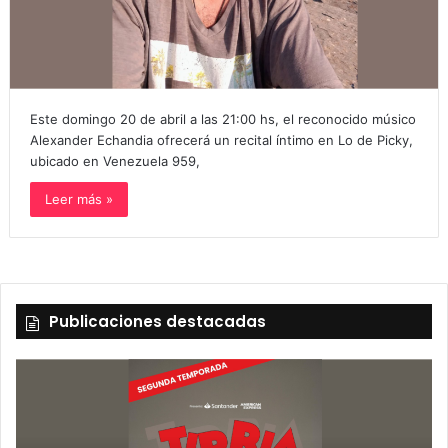
Este domingo 20 de abril a las 21:00 hs, el reconocido músico
Alexander Echandia ofrecerá un recital íntimo en Lo de Picky,
ubicado en Venezuela 959,
Leer más »
Publicaciones destacadas