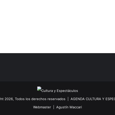
ht 2026, Todos los derechos reservados |
AGENDA CULTURA Y ESPE
Webmaster |
Agustín Maccari