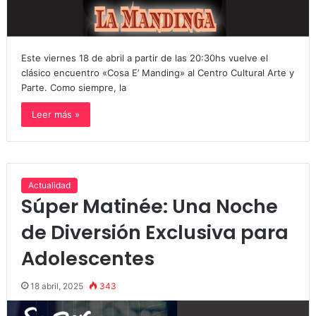
Este viernes 18 de abril a partir de las 20:30hs vuelve el
clásico encuentro «Cosa E’ Manding» al Centro Cultural Arte y
Parte. Como siempre, la
Leer más »
Actualidad
Súper Matinée: Una Noche
de Diversión Exclusiva para
Adolescentes
18 abril, 2025
343