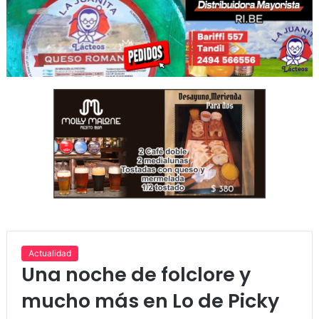
Actualidad
Una noche de folclore y
mucho más en Lo de Picky