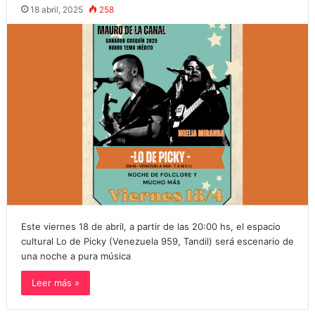
18 abril, 2025
258
Este viernes 18 de abril, a partir de las 20:00 hs, el espacio
cultural Lo de Picky (Venezuela 959, Tandil) será escenario de
una noche a pura música
Leer más »