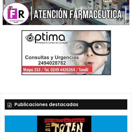
Publicaciones destacadas