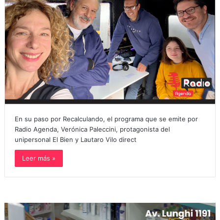
En su paso por Recalculando, el programa que se emite por
Radio Agenda, Verónica Paleccini, protagonista del
unipersonal El Bien y Lautaro Vilo direct
Leer más »