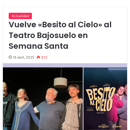
Actualidad
Vuelve «Besito al Cielo» al
Teatro Bajosuelo en
Semana Santa
18 abril, 2025
313