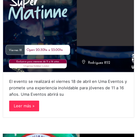
El evento se realizará el viernes 18 de abril en Uma Eventos y
promete una experiencia inolvidable para jóvenes de 11 a 16
años. Uma Eventos abrirá su
Leer más »